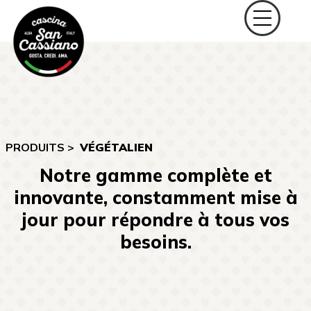
PRODUITS >
VÉGÉTALIEN
Notre gamme complète et
innovante, constamment mise à
jour pour répondre à tous vos
besoins.