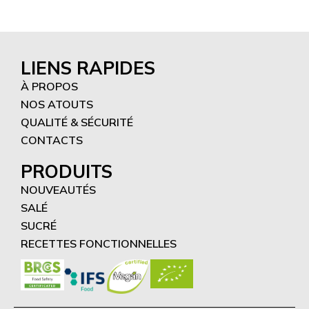
LIENS RAPIDES
À PROPOS
NOS ATOUTS
QUALITÉ & SÉCURITÉ
CONTACTS
PRODUITS
NOUVEAUTÉS
SALÉ
SUCRÉ
RECETTES FONCTIONNELLES