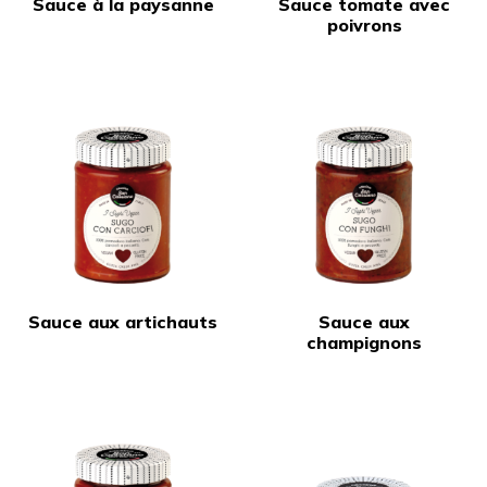
Sauce à la paysanne
Sauce tomate avec
poivrons
Sauce aux artichauts
Sauce aux
champignons