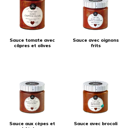
Sauce tomate avec
Sauce avec oignons
câpres et olives
frits
Sauce aux cèpes et
Sauce avec brocoli