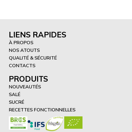
LIENS RAPIDES
À PROPOS
NOS ATOUTS
QUALITÉ & SÉCURITÉ
CONTACTS
PRODUITS
NOUVEAUTÉS
SALÉ
SUCRÉ
RECETTES FONCTIONNELLES