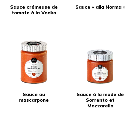
Sauce crémeuse de
Sauce « alla Norma »
tomate à la Vodka
Sauce au
Sauce à la mode de
mascarpone
Sorrento et
Mozzarella