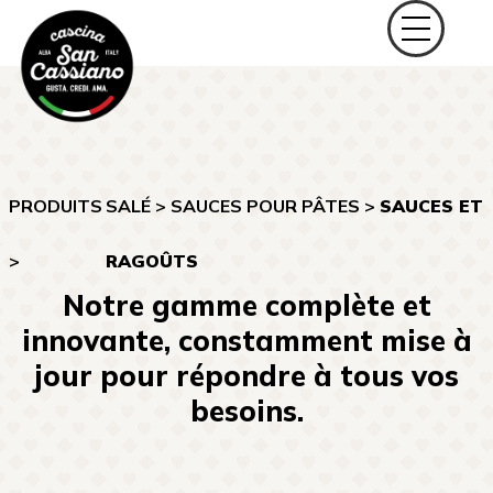
PRODUITS
SALÉ
>
SAUCES POUR PÂTES
>
SAUCES ET
>
RAGOÛTS
Notre gamme complète et
innovante, constamment mise à
jour pour répondre à tous vos
besoins.