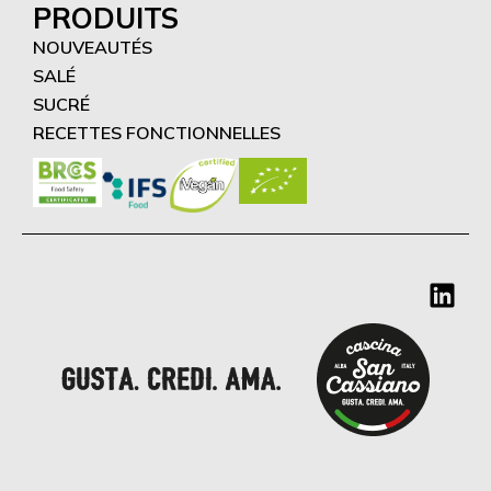
PRODUITS
NOUVEAUTÉS
SALÉ
SUCRÉ
RECETTES FONCTIONNELLES