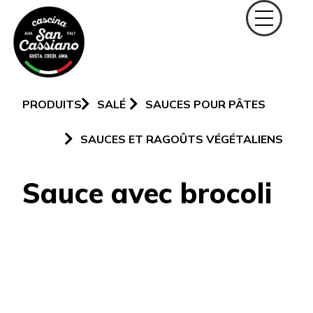
PRODUITS
SALÉ
SAUCES POUR PÂTES
SAUCES ET RAGOÛTS VÉGÉTALIENS
Sauce avec brocoli