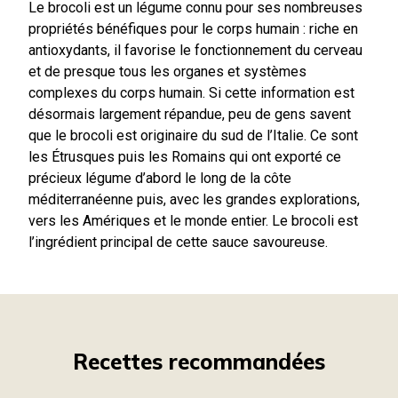
Le brocoli est un légume connu pour ses nombreuses
propriétés bénéfiques pour le corps humain : riche en
antioxydants, il favorise le fonctionnement du cerveau
et de presque tous les organes et systèmes
complexes du corps humain. Si cette information est
désormais largement répandue, peu de gens savent
que le brocoli est originaire du sud de l’Italie. Ce sont
les Étrusques puis les Romains qui ont exporté ce
précieux légume d’abord le long de la côte
méditerranéenne puis, avec les grandes explorations,
vers les Amériques et le monde entier. Le brocoli est
l’ingrédient principal de cette sauce savoureuse.
Recettes recommandées