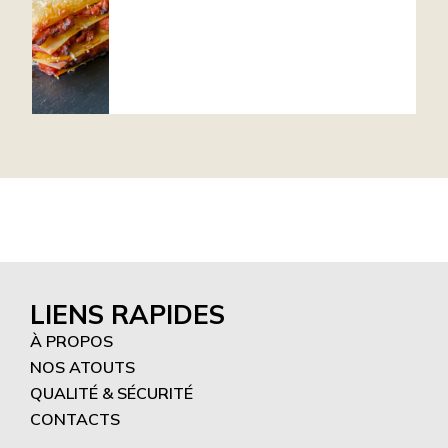
LIENS RAPIDES
À PROPOS
NOS ATOUTS
QUALITÉ & SÉCURITÉ
CONTACTS