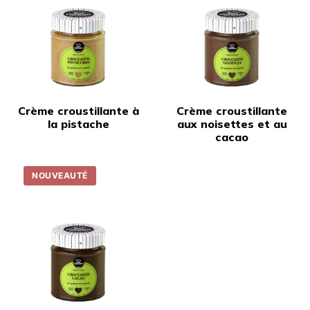
Crème croustillante à
Crème croustillante
la pistache
aux noisettes et au
cacao
NOUVEAUTÉ