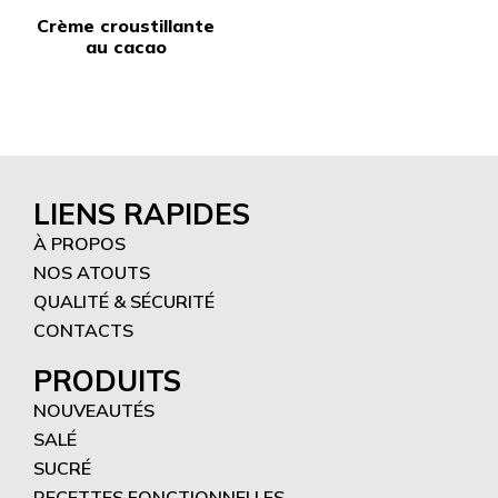
Crème croustillante
au cacao
LIENS RAPIDES
À PROPOS
NOS ATOUTS
QUALITÉ & SÉCURITÉ
CONTACTS
PRODUITS
NOUVEAUTÉS
SALÉ
SUCRÉ
RECETTES FONCTIONNELLES