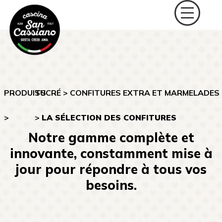
PRODUITS
SUCRÉ
>
CONFITURES EXTRA ET MARMELADES
>
>
LA SÉLECTION DES CONFITURES
Notre gamme complète et
innovante, constamment mise à
jour pour répondre à tous vos
besoins.