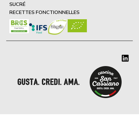
SUCRÉ
RECETTES FONCTIONNELLES