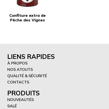
Confiture extra de
Pêche des Vignes
LIENS RAPIDES
À PROPOS
NOS ATOUTS
QUALITÉ & SÉCURITÉ
CONTACTS
PRODUITS
NOUVEAUTÉS
SALÉ