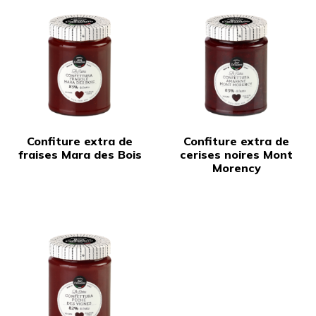
Confiture extra de
Confiture extra de
fraises Mara des Bois
cerises noires Mont
Morency