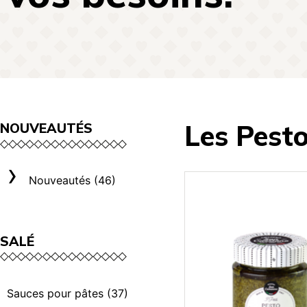
Les Pest
NOUVEAUTÉS
Nouveautés (46)
SALÉ
Sauces pour pâtes (37)