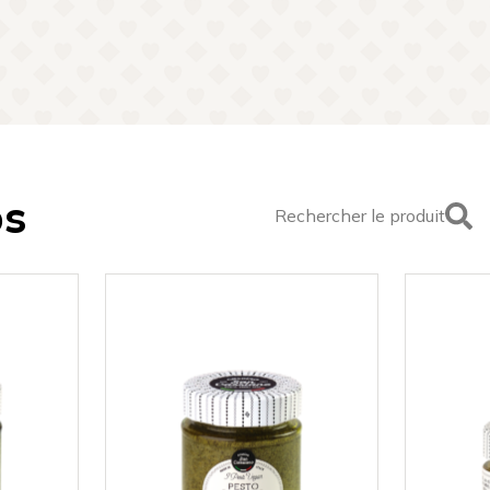
os
Rechercher le produit