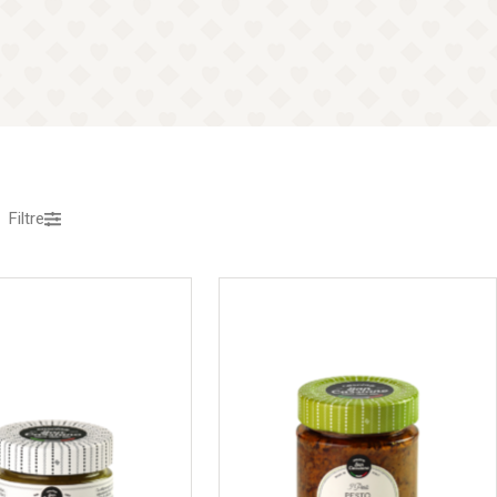
Filtre