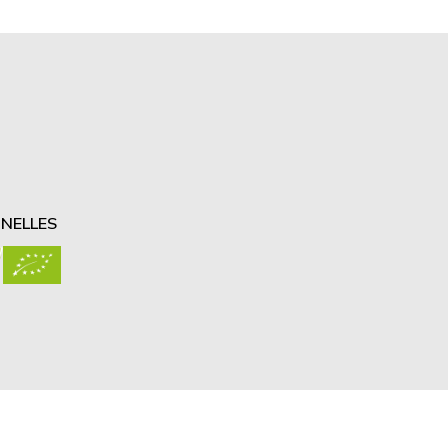
NELLES