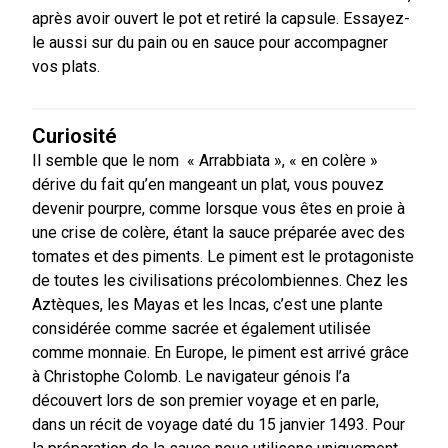
après avoir ouvert le pot et retiré la capsule. Essayez-
le aussi sur du pain ou en sauce pour accompagner
vos plats.
Curiosité
Il semble que le nom « Arrabbiata », « en colère »
dérive du fait qu’en mangeant un plat, vous pouvez
devenir pourpre, comme lorsque vous êtes en proie à
une crise de colère, étant la sauce préparée avec des
tomates et des piments. Le piment est le protagoniste
de toutes les civilisations précolombiennes. Chez les
Aztèques, les Mayas et les Incas, c’est une plante
considérée comme sacrée et également utilisée
comme monnaie. En Europe, le piment est arrivé grâce
à Christophe Colomb. Le navigateur génois l’a
découvert lors de son premier voyage et en parle,
dans un récit de voyage daté du 15 janvier 1493. Pour