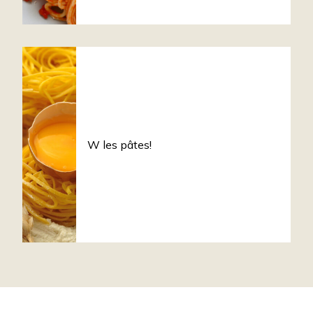
W les pâtes!