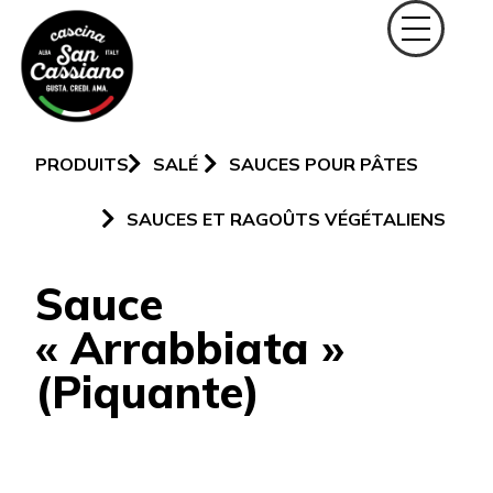
PRODUITS
SALÉ
SAUCES POUR PÂTES
SAUCES ET RAGOÛTS VÉGÉTALIENS
Sauce
« Arrabbiata »
(Piquante)