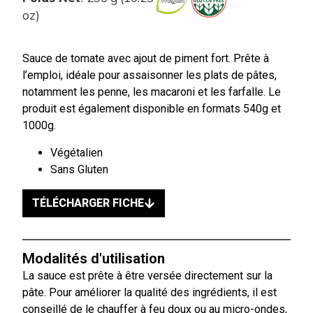
oz)
Sauce de tomate avec ajout de piment fort. Prête à
l’emploi, idéale pour assaisonner les plats de pâtes,
notamment les penne, les macaroni et les farfalle. Le
produit est également disponible en formats 540g et
1000g.
Végétalien
Sans Gluten
TÉLÉCHARGER FICHE
Modalités d'utilisation
La sauce est prête à être versée directement sur la
pâte. Pour améliorer la qualité des ingrédients, il est
conseillé de le chauffer à feu doux ou au micro-ondes,