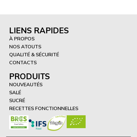
LIENS RAPIDES
À PROPOS
NOS ATOUTS
QUALITÉ & SÉCURITÉ
CONTACTS
PRODUITS
NOUVEAUTÉS
SALÉ
SUCRÉ
RECETTES FONCTIONNELLES