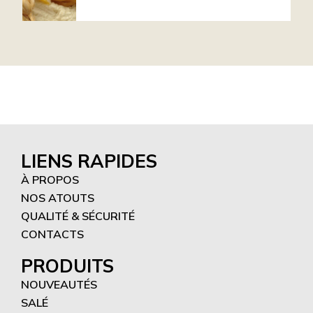
LIENS RAPIDES
À PROPOS
NOS ATOUTS
QUALITÉ & SÉCURITÉ
CONTACTS
PRODUITS
NOUVEAUTÉS
SALÉ