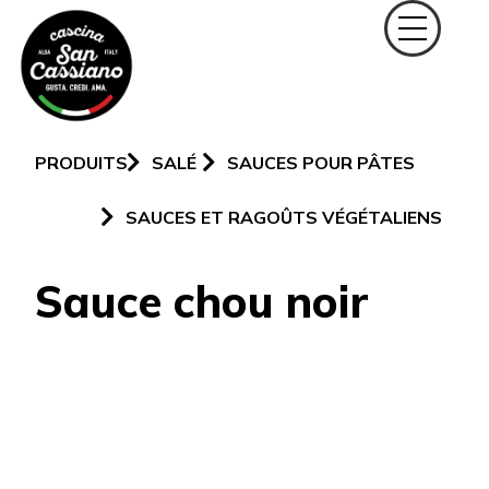
PRODUITS
SALÉ
SAUCES POUR PÂTES
SAUCES ET RAGOÛTS VÉGÉTALIENS
Sauce chou noir