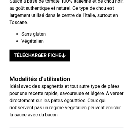
Sauce à base de tomate 100% italienne et de chou noir,
au goût authentique et naturel. Ce type de chou est
largement utilisé dans le centre de l’Italie, surtout en
Toscane.
Sans gluten
Végétalien
TÉLÉCHARGER FICHE
Modalités d'utilisation
Idéal avec des spaghettis et tout autre type de pâtes
pour une recette rapide, savoureuse et légère. A verser
directement sur les pâtes égouttées. Ceux qui
n’observent pas un régime végétalien peuvent enrichir
la sauce avec du bacon.