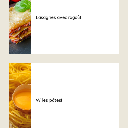
Lasagnes avec ragoût
W les pâtes!