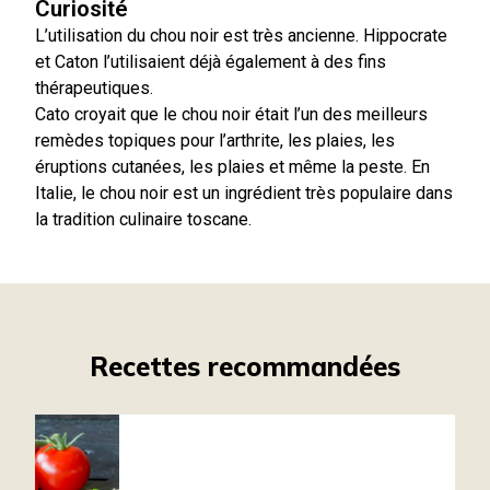
Curiosité
L’utilisation du chou noir est très ancienne. Hippocrate
et Caton l’utilisaient déjà également à des fins
thérapeutiques.
Cato croyait que le chou noir était l’un des meilleurs
remèdes topiques pour l’arthrite, les plaies, les
éruptions cutanées, les plaies et même la peste. En
Italie, le chou noir est un ingrédient très populaire dans
la tradition culinaire toscane.
Recettes recommandées