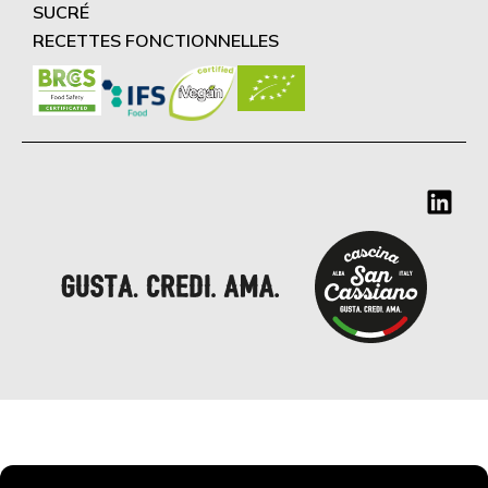
SUCRÉ
RECETTES FONCTIONNELLES