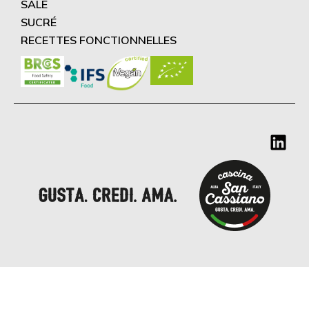
SALÉ
SUCRÉ
RECETTES FONCTIONNELLES