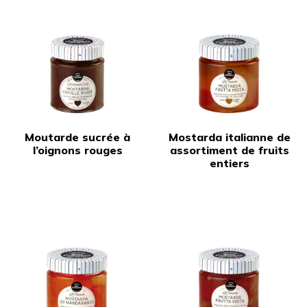
Moutarde sucrée à
Mostarda italianne de
l’oignons rouges
assortiment de fruits
entiers