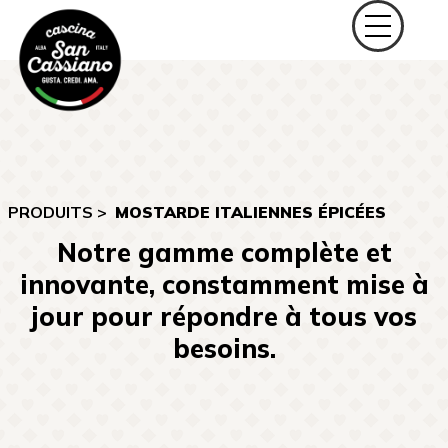
PRODUITS >
MOSTARDE ITALIENNES ÉPICÉES
Notre gamme complète et
innovante, constamment mise à
jour pour répondre à tous vos
besoins.