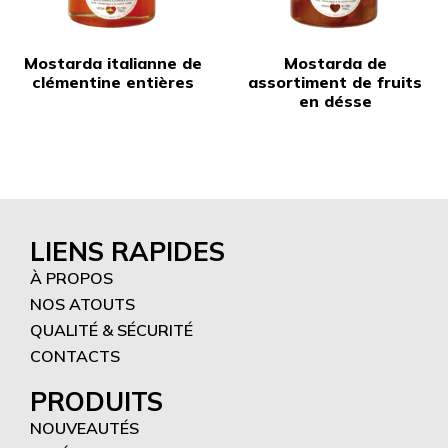
Mostarda italianne de
Mostarda de
clémentine entières
assortiment de fruits
en désse
LIENS RAPIDES
À PROPOS
NOS ATOUTS
QUALITÉ & SÉCURITÉ
CONTACTS
PRODUITS
NOUVEAUTÉS