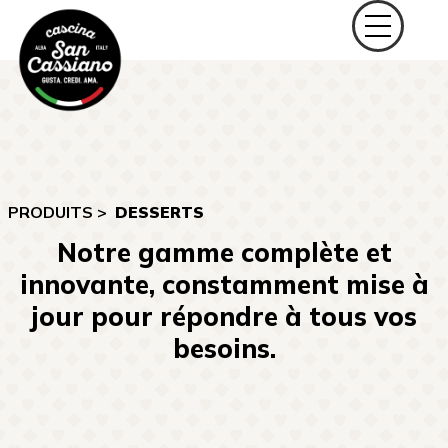
PRODUITS >
DESSERTS
Notre gamme complète et
innovante, constamment mise à
jour pour répondre à tous vos
besoins.