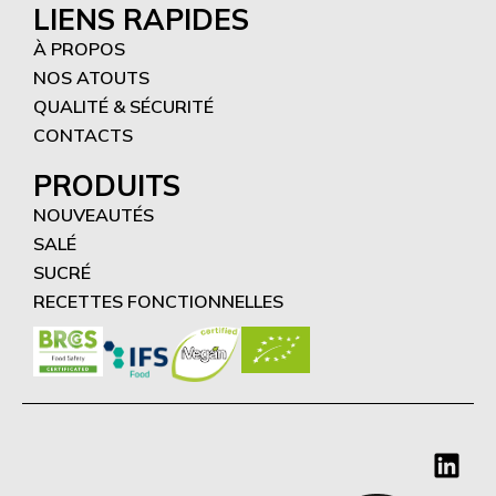
LIENS RAPIDES
À PROPOS
NOS ATOUTS
QUALITÉ & SÉCURITÉ
CONTACTS
PRODUITS
NOUVEAUTÉS
SALÉ
SUCRÉ
RECETTES FONCTIONNELLES