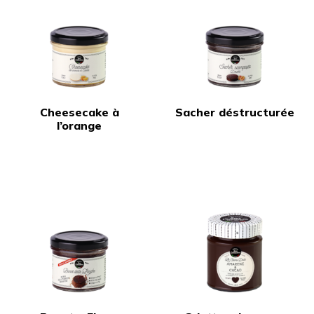
Cheesecake à
Sacher déstructurée
l’orange