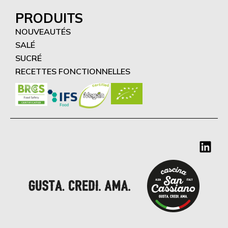
PRODUITS
NOUVEAUTÉS
SALÉ
SUCRÉ
RECETTES FONCTIONNELLES