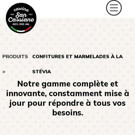
PRODUITS
CONFITURES ET MARMELADES À LA
>
STÉVIA
Notre gamme complète et
innovante, constamment mise à
jour pour répondre à tous vos
besoins.