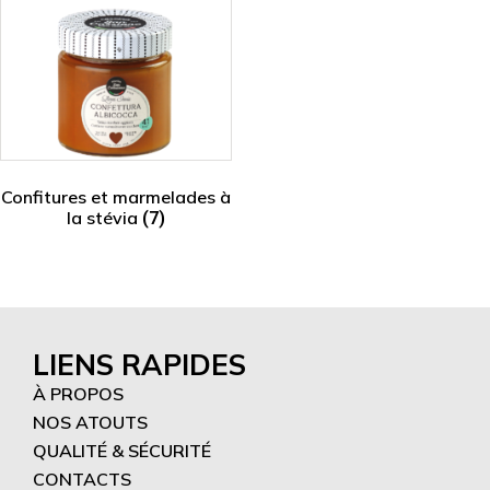
Confitures et marmelades à
la stévia
(7)
LIENS RAPIDES
À PROPOS
NOS ATOUTS
QUALITÉ & SÉCURITÉ
CONTACTS