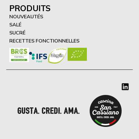
PRODUITS
NOUVEAUTÉS
SALÉ
SUCRÉ
RECETTES FONCTIONNELLES