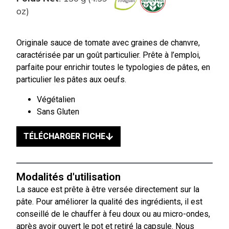
oz)
Originale sauce de tomate avec graines de chanvre,
caractérisée par un goût particulier. Prête à l’emploi,
parfaite pour enrichir toutes le typologies de pâtes, en
particulier les pâtes aux oeufs.
Végétalien
Sans Gluten
TÉLÉCHARGER FICHE
Modalités d'utilisation
La sauce est prête à être versée directement sur la
pâte. Pour améliorer la qualité des ingrédients, il est
conseillé de le chauffer à feu doux ou au micro-ondes,
après avoir ouvert le pot et retiré la capsule. Nous