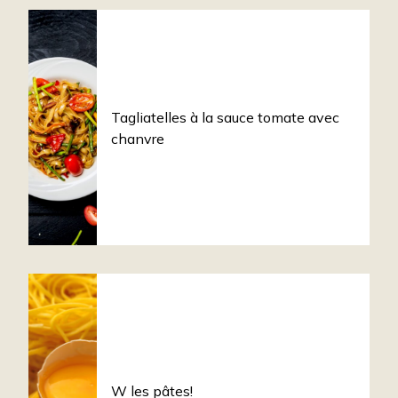
Tagliatelles à la sauce tomate avec
chanvre
W les pâtes!