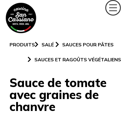
PRODUITS
SALÉ
SAUCES POUR PÂTES
SAUCES ET RAGOÛTS VÉGÉTALIENS
Sauce de tomate
avec graines de
chanvre