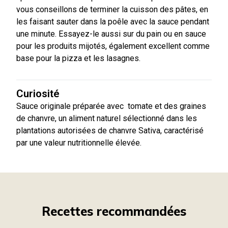
vous conseillons de terminer la cuisson des pâtes, en
les faisant sauter dans la poêle avec la sauce pendant
une minute. Essayez-le aussi sur du pain ou en sauce
pour les produits mijotés, également excellent comme
base pour la pizza et les lasagnes.
Curiosité
Sauce originale préparée avec tomate et des graines
de chanvre, un aliment naturel sélectionné dans les
plantations autorisées de chanvre Sativa, caractérisé
par une valeur nutritionnelle élevée.
Recettes recommandées