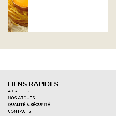
LIENS RAPIDES
À PROPOS
NOS ATOUTS
QUALITÉ & SÉCURITÉ
CONTACTS