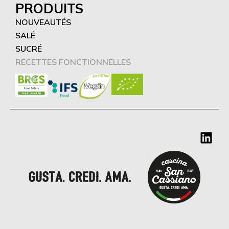
PRODUITS
NOUVEAUTÉS
SALÉ
SUCRÉ
RECETTES FONCTIONNELLES