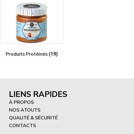
Produits Protéinés
(19)
LIENS RAPIDES
À PROPOS
NOS ATOUTS
QUALITÉ & SÉCURITÉ
CONTACTS