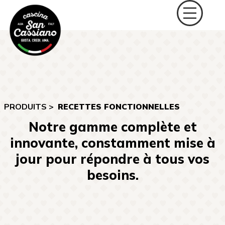
PRODUITS >
RECETTES FONCTIONNELLES
Notre gamme complète et
innovante, constamment mise à
jour pour répondre à tous vos
besoins.