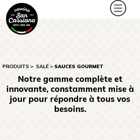
PRODUITS >
SALÉ
>
SAUCES GOURMET
Notre gamme complète et
innovante, constamment mise à
jour pour répondre à tous vos
besoins.