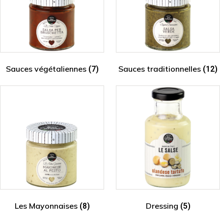
Sauces végétaliennes
Sauces traditionnelles
(7)
(12)
Les Mayonnaises
Dressing
(8)
(5)