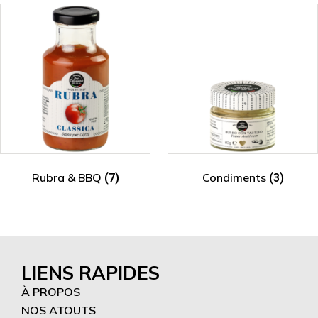
Rubra & BBQ
Condiments
(7)
(3)
LIENS RAPIDES
À PROPOS
NOS ATOUTS