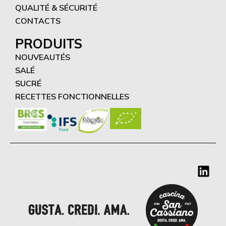
QUALITÉ & SÉCURITÉ
CONTACTS
PRODUITS
NOUVEAUTÉS
SALÉ
SUCRÉ
RECETTES FONCTIONNELLES