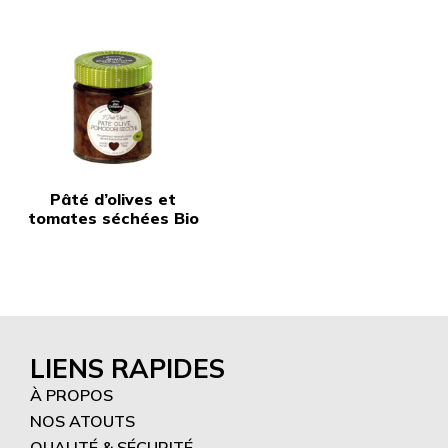
Pâté d’olives et
tomates séchées Bio
LIENS RAPIDES
À PROPOS
NOS ATOUTS
QUALITÉ & SÉCURITÉ