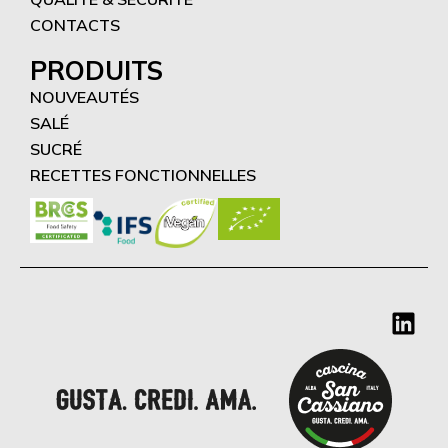
CONTACTS
PRODUITS
NOUVEAUTÉS
SALÉ
SUCRÉ
RECETTES FONCTIONNELLES