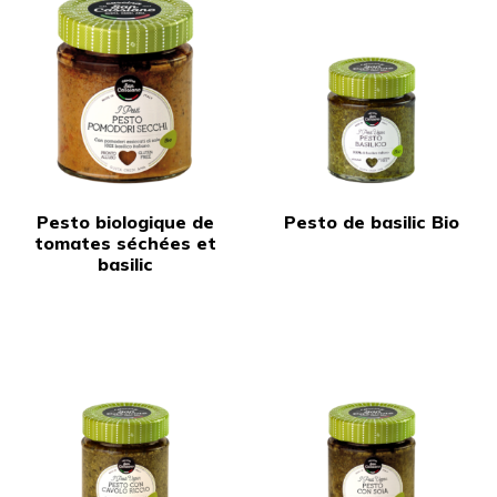
Pesto biologique de
Pesto de basilic Bio
tomates séchées et
basilic