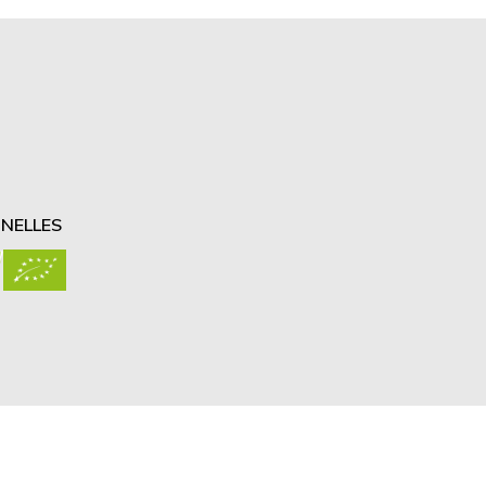
NELLES