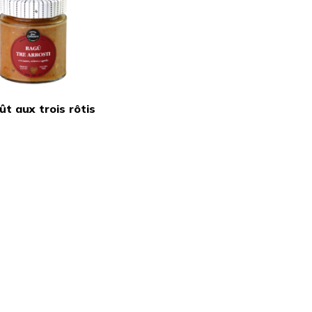
t aux trois rôtis