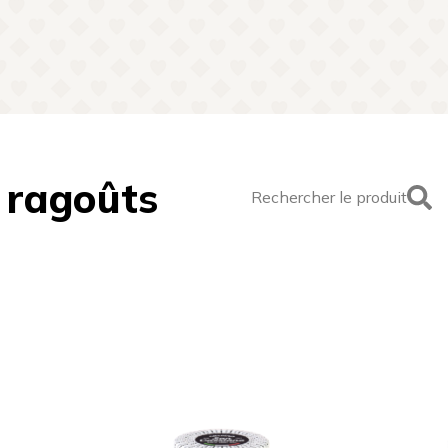
 ragoûts
Rechercher le produit