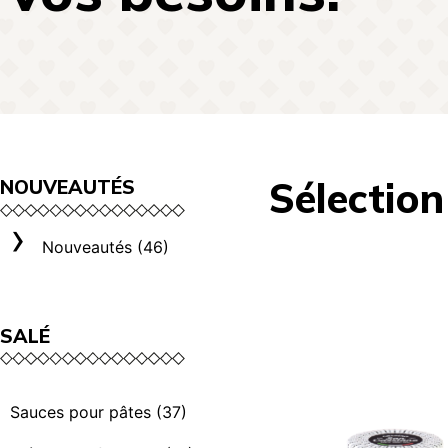
Sélection
NOUVEAUTÉS
Nouveautés (46)
SALÉ
Sauces pour pâtes (37)