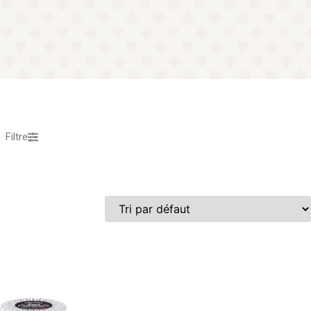
Filtre