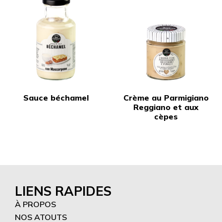
Sauce béchamel
Crème au Parmigiano
Reggiano et aux
cèpes
LIENS RAPIDES
À PROPOS
NOS ATOUTS