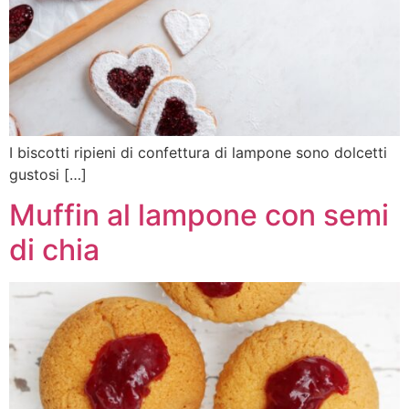
I biscotti ripieni di confettura di lampone sono dolcetti
gustosi […]
Muffin al lampone con semi
di chia