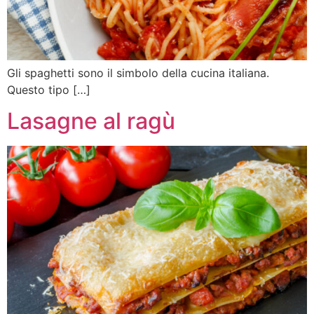
Gli spaghetti sono il simbolo della cucina italiana.
Questo tipo […]
Lasagne al ragù