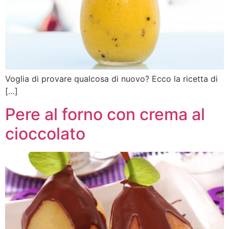
Voglia di provare qualcosa di nuovo? Ecco la ricetta di
[…]
Pere al forno con crema al
cioccolato