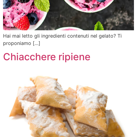
Hai mai letto gli ingredienti contenuti nel gelato? Ti
proponiamo […]
Chiacchere ripiene