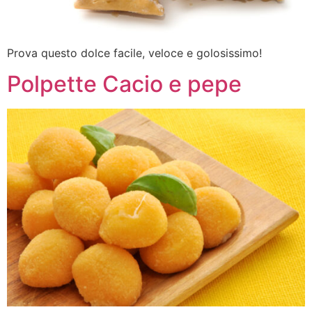
Prova questo dolce facile, veloce e golosissimo!
Polpette Cacio e pepe