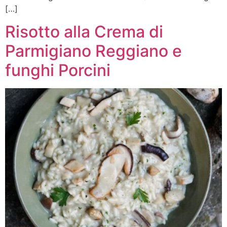
[…]
Risotto alla Crema di
Parmigiano Reggiano e
funghi Porcini