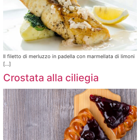
Il filetto di merluzzo in padella con marmellata di limoni
[…]
Crostata alla ciliegia