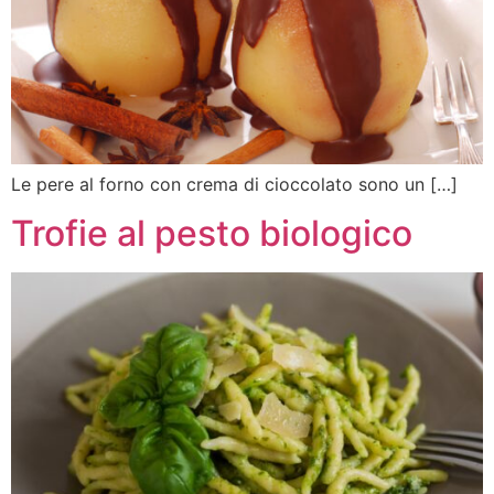
Le pere al forno con crema di cioccolato sono un […]
Trofie al pesto biologico