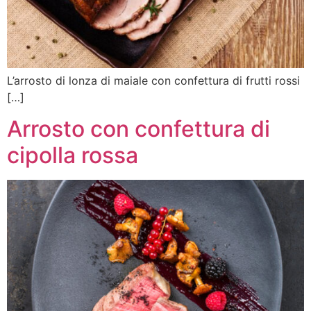
L’arrosto di lonza di maiale con confettura di frutti rossi
[…]
Arrosto con confettura di
cipolla rossa