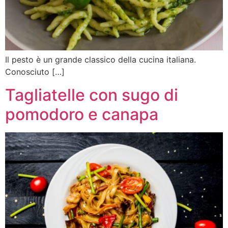
Il pesto è un grande classico della cucina italiana.
Conosciuto […]
Tagliatelle con sugo di
pomodoro e canapa