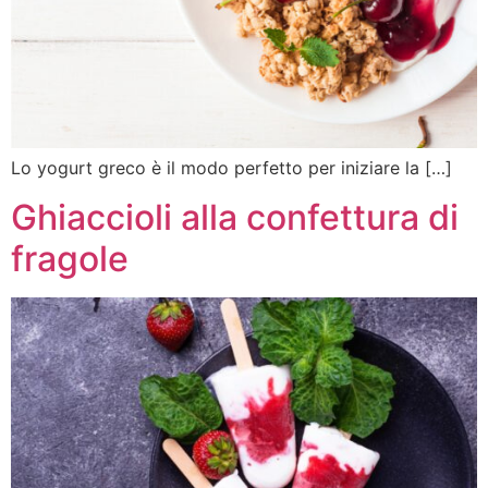
Lo yogurt greco è il modo perfetto per iniziare la […]
Ghiaccioli alla confettura di
fragole