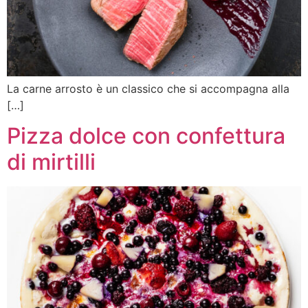
La carne arrosto è un classico che si accompagna alla
[…]
Pizza dolce con confettura
di mirtilli