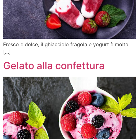
Fresco e dolce, il ghiacciolo fragola e yogurt è molto
[…]
Gelato alla confettura