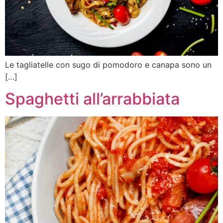
Le tagliatelle con sugo di pomodoro e canapa sono un
[…]
Spaghetti all’arrabbiata