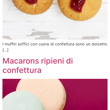
I muffin soffici con cuore di confettura sono un dolcetto
[…]
Macarons ripieni di
confettura