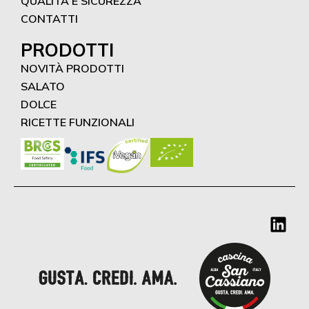
QUALITÀ E SICUREZZA
CONTATTI
PRODOTTI
NOVITÀ PRODOTTI
SALATO
DOLCE
RICETTE FUNZIONALI