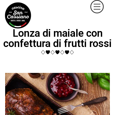
Lonza di maiale con
confettura di frutti rossi