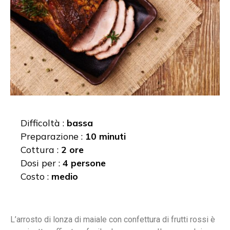
Difficoltà :
bassa
Preparazione :
10 minuti
Cottura :
2 ore
Dosi per :
4 persone
Costo :
medio
L’arrosto di lonza di maiale con confettura di frutti rossi è