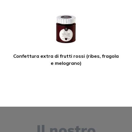
Confettura extra di frutti rossi (ribes, fragola
e melograno)
Il nostro