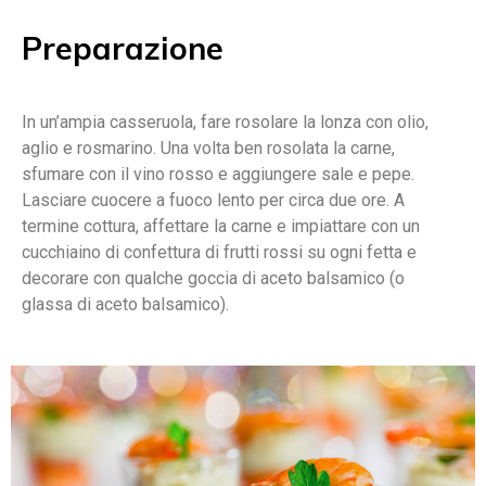
Preparazione
In un’ampia casseruola, fare rosolare la lonza con olio,
aglio e rosmarino. Una volta ben rosolata la carne,
sfumare con il vino rosso e aggiungere sale e pepe.
Lasciare cuocere a fuoco lento per circa due ore. A
termine cottura, affettare la carne e impiattare con un
cucchiaino di confettura di frutti rossi su ogni fetta e
decorare con qualche goccia di aceto balsamico (o
glassa di aceto balsamico).