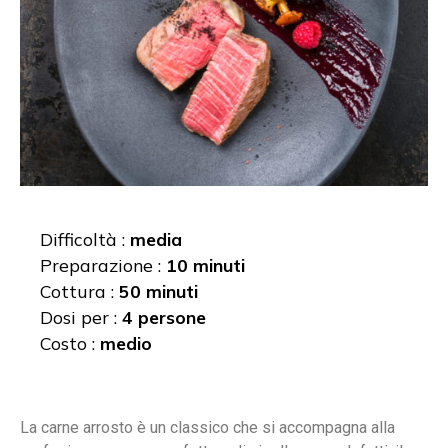
Difficoltà :
media
Preparazione :
10 minuti
Cottura :
50 minuti
Dosi per :
4 persone
Costo :
medio
La carne arrosto è un classico che si accompagna alla