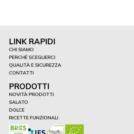
LINK RAPIDI
CHI SIAMO
PERCHÉ SCEGLIERCI
QUALITÀ E SICUREZZA
CONTATTI
PRODOTTI
NOVITÀ PRODOTTI
SALATO
DOLCE
RICETTE FUNZIONALI