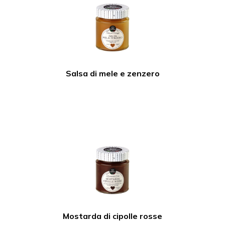
Salsa di mele e zenzero
Mostarda di cipolle rosse