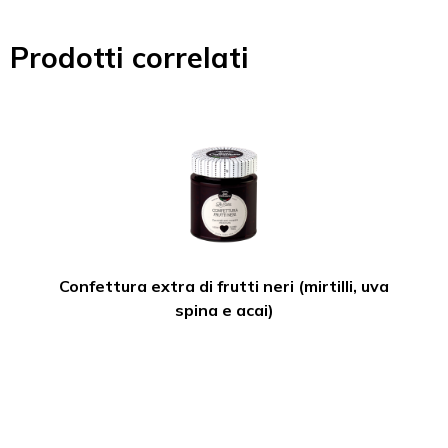
Prodotti correlati
Confettura extra di frutti neri (mirtilli, uva
spina e acai)