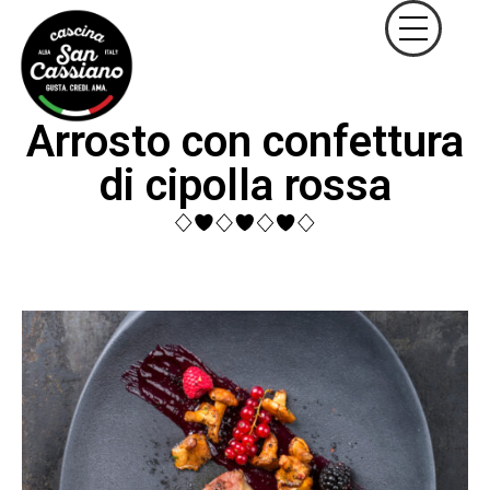
Arrosto con confettura
di cipolla rossa