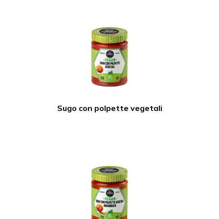
Sugo con polpette vegetali