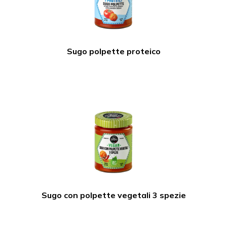
Sugo polpette proteico
Sugo con polpette vegetali 3 spezie