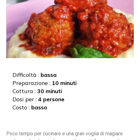
Difficoltà :
bassa
Preparazione :
10 minuti
Cottura :
30 minuti
Dosi per :
4 persone
Costo :
basso
Poco tempo per cucinare e una gran voglia di magiare