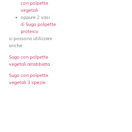
con polpette
vegetali
oppure 2 vasi
di
Sugo polpette
proteico
si possono utilizzare
anche:
Sugo con polpette
vegetali arrabbiata
Sugo con polpette
vegetali 3 spezie