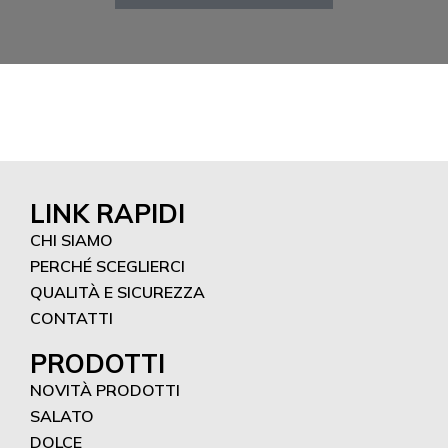
LINK RAPIDI
CHI SIAMO
PERCHÉ SCEGLIERCI
QUALITÀ E SICUREZZA
CONTATTI
PRODOTTI
NOVITÀ PRODOTTI
SALATO
DOLCE