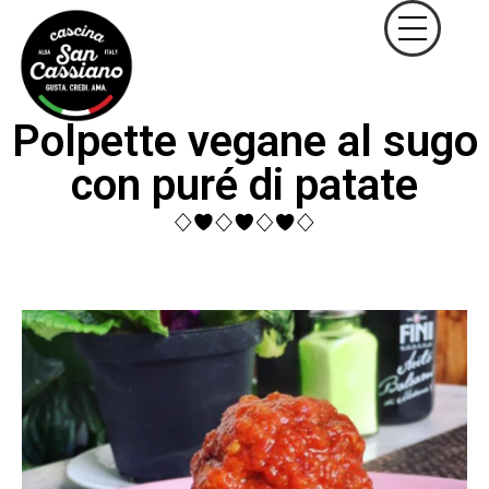
Polpette vegane al sugo
con puré di patate