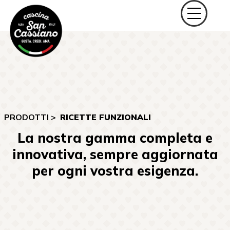
PRODOTTI >
RICETTE FUNZIONALI
La nostra gamma completa e
innovativa, sempre aggiornata
per ogni vostra esigenza.