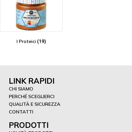
I Proteici
(19)
LINK RAPIDI
CHI SIAMO
PERCHÉ SCEGLIERCI
QUALITÀ E SICUREZZA
CONTATTI
PRODOTTI