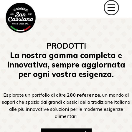
PRODOTTI
La nostra gamma completa e
innovativa, sempre aggiornata
per ogni vostra esigenza.
Esplorate un portfolio di oltre
280 referenze
, un mondo di
sapori che spazia dai grandi classici della tradizione italiana
alle più innovative soluzioni per le moderne esigenze
alimentari.