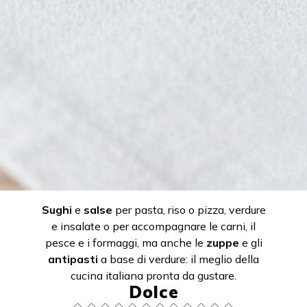
Sughi
e
salse
per pasta, riso o pizza, verdure
e insalate o per accompagnare le carni, il
pesce e i formaggi, ma anche le
zuppe
e gli
antipasti
a base di verdure: il meglio della
cucina italiana pronta da gustare.
Dolce