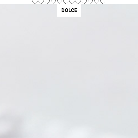
DOLCE