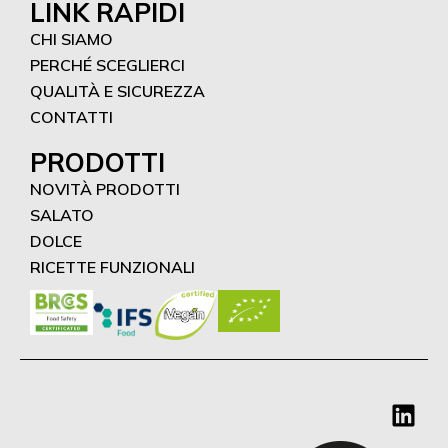
LINK RAPIDI
CHI SIAMO
PERCHÉ SCEGLIERCI
QUALITÀ E SICUREZZA
CONTATTI
PRODOTTI
NOVITÀ PRODOTTI
SALATO
DOLCE
RICETTE FUNZIONALI