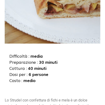
Difficoltà :
media
Preparazione :
30 minuti
Cottura :
40 minuti
Dosi per :
6 persone
Costo :
medio
Lo Strudel con confettura di fichi e mela è un dolce