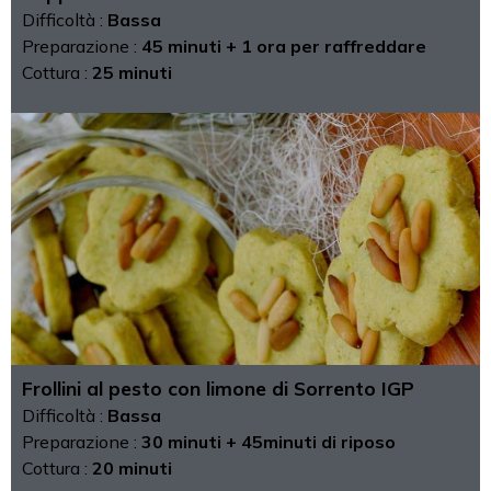
Difficoltà :
Bassa
Preparazione :
45 minuti + 1 ora per raffreddare
Cottura :
25 minuti
Frollini al pesto con limone di Sorrento IGP
Difficoltà :
Bassa
Preparazione :
30 minuti + 45minuti di riposo
Cottura :
20 minuti