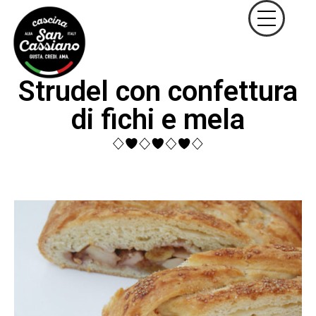
Strudel con confettura
di fichi e mela