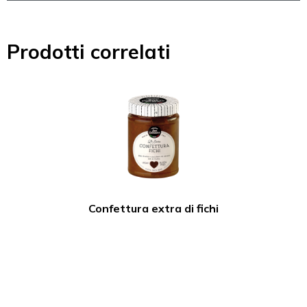
Prodotti correlati
Confettura extra di fichi