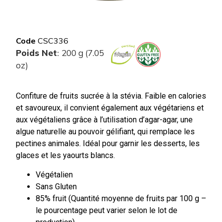
Code
CSC336
Poids Net
200 g (7.05
:
oz)
Confiture de fruits sucrée à la stévia. Faible en calories
et savoureux, il convient également aux végétariens et
aux végétaliens grâce à l’utilisation d’agar-agar, une
algue naturelle au pouvoir gélifiant, qui remplace les
pectines animales. Idéal pour garnir les desserts, les
glaces et les yaourts blancs.
Végétalien
Sans Gluten
85% fruit (Quantité moyenne de fruits par 100 g –
le pourcentage peut varier selon le lot de