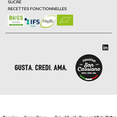
SUCRÉ
RECETTES FONCTIONNELLES