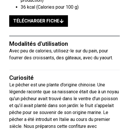
production)
36 kcal (Calories pour 100 g)
TÉLÉCHARGER FICHE
Modalités d'utilisation
Avec peu de calories, utilisez-le sur du pain, pour
fourrer des croissants, des gâteaux, avec du yaourt.
Curiosité
Le pêcher est une plante d’origine chinoise. Une
légende raconte que sa naissance était due à un noyau
qu’un pêcheur avait trouvé dans le ventre d’un poisson
et qu’il avait planté dans son jardin: le fruit s’appelait
pêche pour se souvenir de son origine marine. Le
pêcher a été introduit en Italie au cours du premier
siècle. Nous préparons cette confiture avec