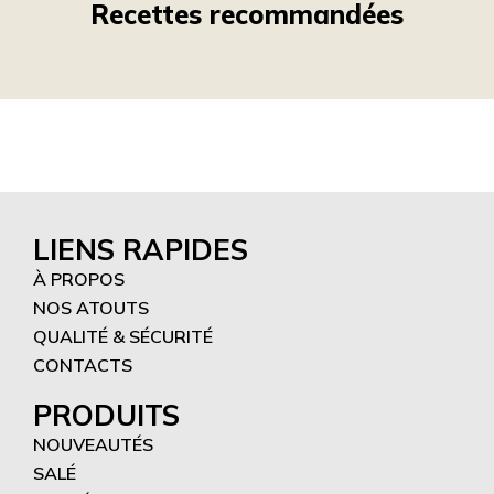
Recettes recommandées
LIENS RAPIDES
À PROPOS
NOS ATOUTS
QUALITÉ & SÉCURITÉ
CONTACTS
PRODUITS
NOUVEAUTÉS
SALÉ