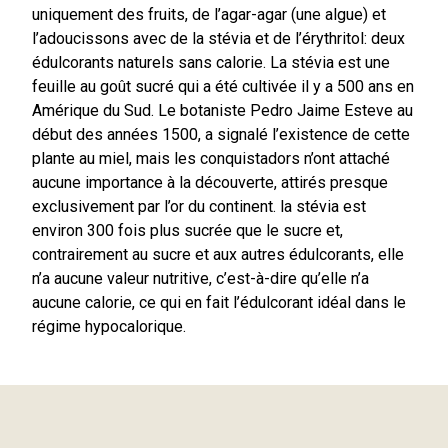
uniquement des fruits, de l’agar-agar (une algue) et
l’adoucissons avec de la stévia et de l’érythritol: deux
édulcorants naturels sans calorie. La stévia est une
feuille au goût sucré qui a été cultivée il y a 500 ans en
Amérique du Sud. Le botaniste Pedro Jaime Esteve au
début des années 1500, a signalé l’existence de cette
plante au miel, mais les conquistadors n’ont attaché
aucune importance à la découverte, attirés presque
exclusivement par l’or du continent. la stévia est
environ 300 fois plus sucrée que le sucre et,
contrairement au sucre et aux autres édulcorants, elle
n’a aucune valeur nutritive, c’est-à-dire qu’elle n’a
aucune calorie, ce qui en fait l’édulcorant idéal dans le
régime hypocalorique.