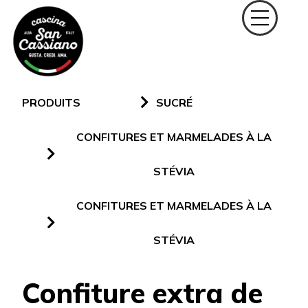
PRODUITS
SUCRÉ
CONFITURES ET MARMELADES À LA
STÉVIA
CONFITURES ET MARMELADES À LA
STÉVIA
Confiture extra de