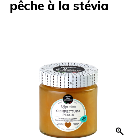
pêche à la stévia