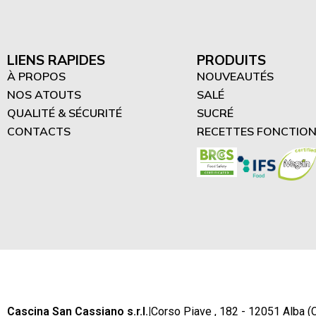
LIENS RAPIDES
PRODUITS
À PROPOS
NOUVEAUTÉS
NOS ATOUTS
SALÉ
QUALITÉ & SÉCURITÉ
SUCRÉ
CONTACTS
RECETTES FONCTION
Cascina San Cassiano s.r.l.
|
Corso Piave , 182 - 12051 Alba (C