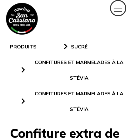
PRODUITS
SUCRÉ
CONFITURES ET MARMELADES À LA
STÉVIA
CONFITURES ET MARMELADES À LA
STÉVIA
Confiture extra de