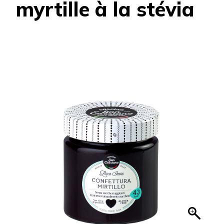
myrtille à la stévia