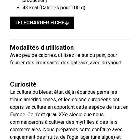
production)
43 kcal (Calories pour 100 g)
TÉLÉCHARGER FICHE
Modalités d'utilisation
Avec peu de calories, utilisez-le sur du pain, pour
fourrer des croissants, des gâteaux, avec du yaourt.
Curiosité
La culture du bleuet était déjà répandue parmi les
tribus amérindiennes, et les colons européens ont
appris sa culture en apportant cette espèce de fruit en
Europe. Ce n’est qu’au XXe siècle que nous
commencerons à cultiver des myrtilles à des fins
commerciales. Nous préparons cette confiture avec
uniquement des fruits, de l’agar-agar (une algue) et