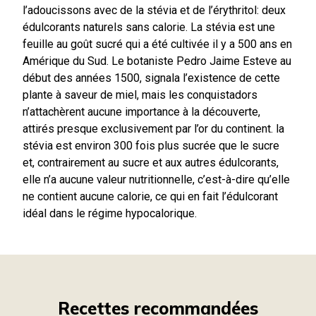
l’adoucissons avec de la stévia et de l’érythritol: deux
édulcorants naturels sans calorie. La stévia est une
feuille au goût sucré qui a été cultivée il y a 500 ans en
Amérique du Sud. Le botaniste Pedro Jaime Esteve au
début des années 1500, signala l’existence de cette
plante à saveur de miel, mais les conquistadors
n’attachèrent aucune importance à la découverte,
attirés presque exclusivement par l’or du continent. la
stévia est environ 300 fois plus sucrée que le sucre
et, contrairement au sucre et aux autres édulcorants,
elle n’a aucune valeur nutritionnelle, c’est-à-dire qu’elle
ne contient aucune calorie, ce qui en fait l’édulcorant
idéal dans le régime hypocalorique.
Recettes recommandées