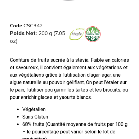
Code
CSC342
Poids Net
200 g (7.05
:
oz)
Confiture de fruits sucrée à la stévia. Faible en calories
et savoureux, il convient également aux végétariens et
aux végétaliens grâce à l’utilisation d’agar-agar, une
algue naturelle au pouvoir gélifiant, On peut l’étaler sur
le pain, l’utiliser pou garnir les tartes et les biscuits, ou
pour enrichir glaces et yaourts blancs.
Végétalien
Sans Gluten
68% fruits (Quantité moyenne de fruits par 100 g
– le pourcentage peut varier selon le lot de