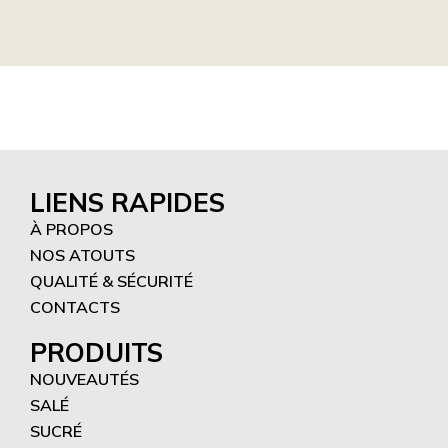
LIENS RAPIDES
À PROPOS
NOS ATOUTS
QUALITÉ & SÉCURITÉ
CONTACTS
PRODUITS
NOUVEAUTÉS
SALÉ
SUCRÉ