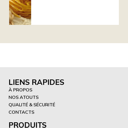
LIENS RAPIDES
À PROPOS
NOS ATOUTS
QUALITÉ & SÉCURITÉ
CONTACTS
PRODUITS