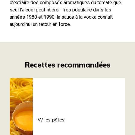
d’extraire des composés aromatiques du tomate que
seul l’alcool peut libérer. Très populaire dans les
années 1980 et 1990, la sauce à la vodka connaît
aujourd’hui un retour en force.
Recettes recommandées
W les pâtes!