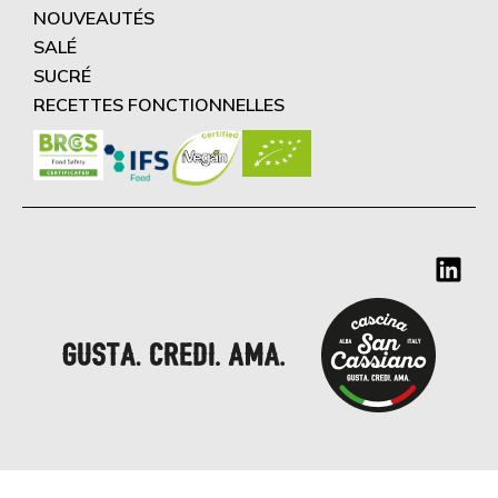
NOUVEAUTÉS
SALÉ
SUCRÉ
RECETTES FONCTIONNELLES