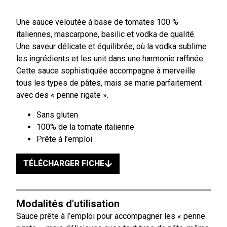
Une sauce veloutée à base de tomates 100 %
italiennes, mascarpone, basilic et vodka de qualité.
Une saveur délicate et équilibrée, où la vodka sublime
les ingrédients et les unit dans une harmonie raffinée.
Cette sauce sophistiquée accompagne à merveille
tous les types de pâtes, mais se marie parfaitement
avec des « penne rigate ».
Sans gluten
100% de la tomate italienne
Prête à l’emploi
TÉLÉCHARGER FICHE
Modalités d'utilisation
Sauce prête à l’emploi pour accompagner les « penne