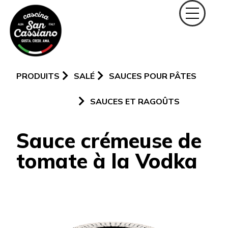
PRODUITS
SALÉ
SAUCES POUR PÂTES
SAUCES ET RAGOÛTS
Sauce crémeuse de
tomate à la Vodka