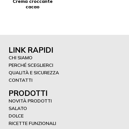
Crema croccante
cacao
LINK RAPIDI
CHI SIAMO
PERCHÉ SCEGLIERCI
QUALITÀ E SICUREZZA
CONTATTI
PRODOTTI
NOVITÀ PRODOTTI
SALATO
DOLCE
RICETTE FUNZIONALI