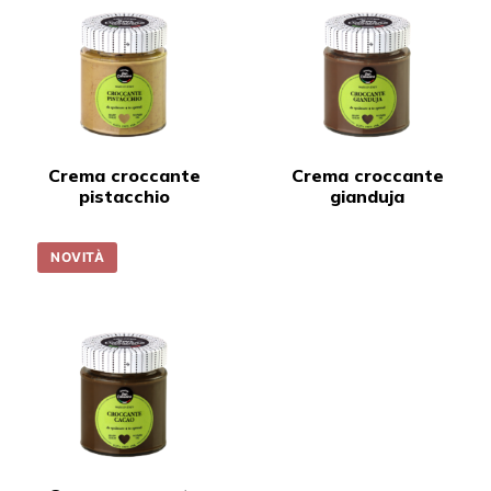
Crema croccante
Crema croccante
pistacchio
gianduja
NOVITÀ