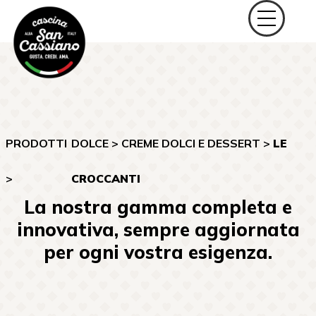
PRODOTTI
DOLCE
>
CREME DOLCI E DESSERT
>
LE
>
CROCCANTI
La nostra gamma completa e
innovativa, sempre aggiornata
per ogni vostra esigenza.