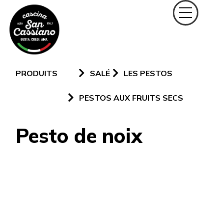
PRODUITS
SALÉ
LES PESTOS
PESTOS AUX FRUITS SECS
Pesto de noix