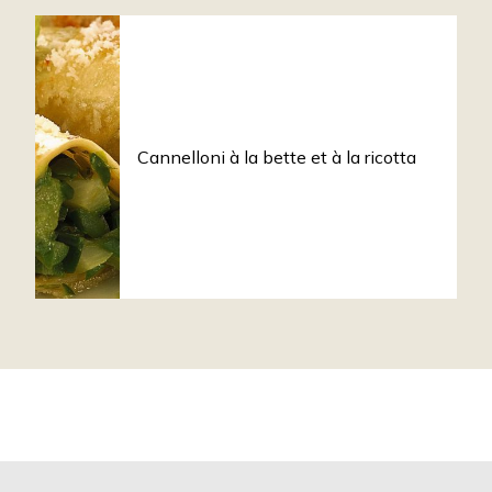
Cannelloni à la bette et à la ricotta