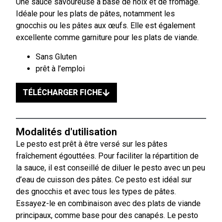
Une sauce savoureuse à base de noix et de fromage.
Idéale pour les plats de pâtes, notamment les
gnocchis ou les pâtes aux œufs. Elle est également
excellente comme garniture pour les plats de viande.
Sans Gluten
prêt à l’emploi
TÉLÉCHARGER FICHE
Modalités d'utilisation
Le pesto est prêt à être versé sur les pâtes
fraîchement égouttées. Pour faciliter la répartition de
la sauce, il est conseillé de diluer le pesto avec un peu
d’eau de cuisson des pâtes. Ce pesto est idéal sur
des gnocchis et avec tous les types de pâtes.
Essayez-le en combinaison avec des plats de viande
principaux, comme base pour des canapés. Le pesto