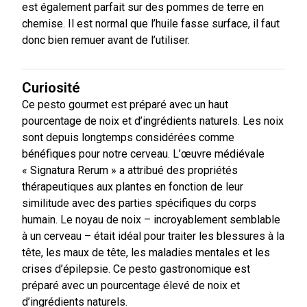
est également parfait sur des pommes de terre en
chemise. Il est normal que l’huile fasse surface, il faut
donc bien remuer avant de l’utiliser.
Curiosité
Ce pesto gourmet est préparé avec un haut
pourcentage de noix et d’ingrédients naturels. Les noix
sont depuis longtemps considérées comme
bénéfiques pour notre cerveau. L’œuvre médiévale
« Signatura Rerum » a attribué des propriétés
thérapeutiques aux plantes en fonction de leur
similitude avec des parties spécifiques du corps
humain. Le noyau de noix – incroyablement semblable
à un cerveau – était idéal pour traiter les blessures à la
tête, les maux de tête, les maladies mentales et les
crises d’épilepsie. Ce pesto gastronomique est
préparé avec un pourcentage élevé de noix et
d’ingrédients naturels.