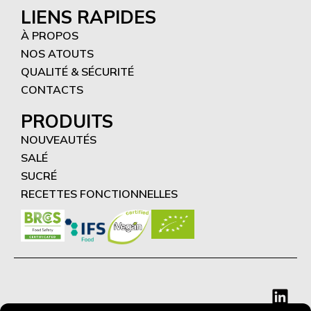
LIENS RAPIDES
À PROPOS
NOS ATOUTS
QUALITÉ & SÉCURITÉ
CONTACTS
PRODUITS
NOUVEAUTÉS
SALÉ
SUCRÉ
RECETTES FONCTIONNELLES