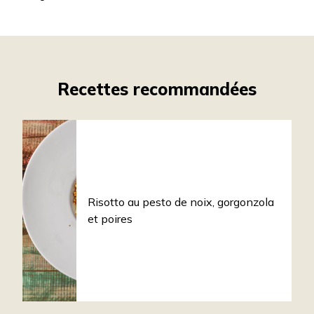
Recettes recommandées
Risotto au pesto de noix, gorgonzola
et poires