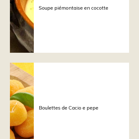
Soupe piémontaise en cocotte
Boulettes de Cacio e pepe