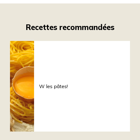
Recettes recommandées
W les pâtes!