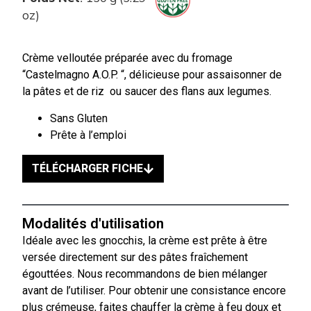
oz)
Crème velloutée préparée avec du fromage
“Castelmagno A.O.P. “, délicieuse pour assaisonner de
la pâtes et de riz ou saucer des flans aux legumes.
Sans Gluten
Prête à l’emploi
TÉLÉCHARGER FICHE
Modalités d'utilisation
Idéale avec les gnocchis, la crème est prête à être
versée directement sur des pâtes fraîchement
égouttées. Nous recommandons de bien mélanger
avant de l’utiliser. Pour obtenir une consistance encore
plus crémeuse, faites chauffer la crème à feu doux et