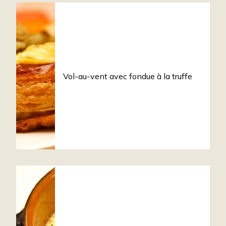
Vol-au-vent avec fondue à la truffe