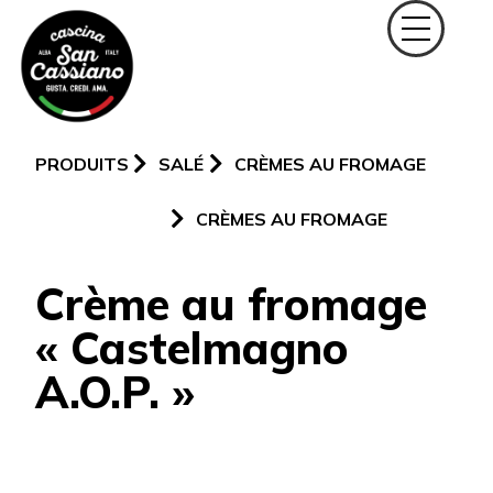
PRODUITS
SALÉ
CRÈMES AU FROMAGE
CRÈMES AU FROMAGE
Crème au fromage
« Castelmagno
A.O.P. »