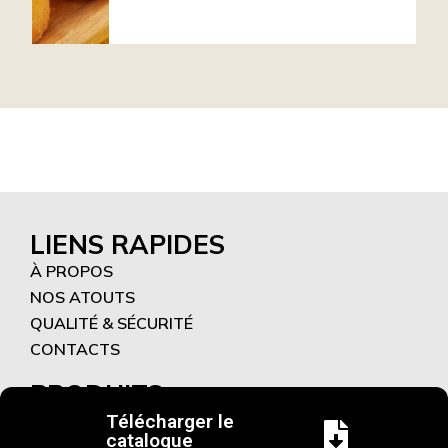
LIENS RAPIDES
À PROPOS
NOS ATOUTS
QUALITÉ & SÉCURITÉ
CONTACTS
PRODUITS
Télécharger le
NOUVEAUTÉS
catalogue
SALÉ