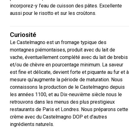
incorporez-y l’eau de cuisson des pâtes. Excellente
aussi pour le risotto et sur les croûtons.
Curiosité
Le Castelmagno est un fromage typique des
montagnes piémontaises, produit avec du lait de
vache, éventuellement complété avec du lait de brebis
et/ou de chèvre en pourcentage minimum. La saveur
est fine et délicate, devient forte et piquante au fur et à
mesure qu’augmente la période de maturation. Nous
connaissons la production de le Castelmagno depuis
les années 1100, et au Dix-neuvième siècle nous le
retrouvons dans les menus des plus prestigieux
restaurants de Paris et Londres. Nous préparons cette
crème avec du Castelmagno DOP et d’autres
ingrédients naturels.