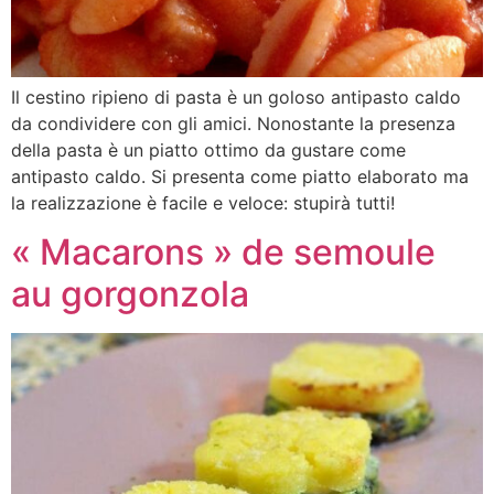
Il cestino ripieno di pasta è un goloso antipasto caldo
da condividere con gli amici. Nonostante la presenza
della pasta è un piatto ottimo da gustare come
antipasto caldo. Si presenta come piatto elaborato ma
la realizzazione è facile e veloce: stupirà tutti!
« Macarons » de semoule
au gorgonzola