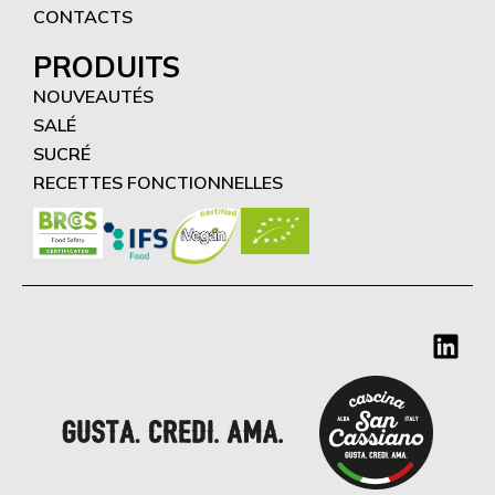
CONTACTS
PRODUITS
NOUVEAUTÉS
SALÉ
SUCRÉ
RECETTES FONCTIONNELLES