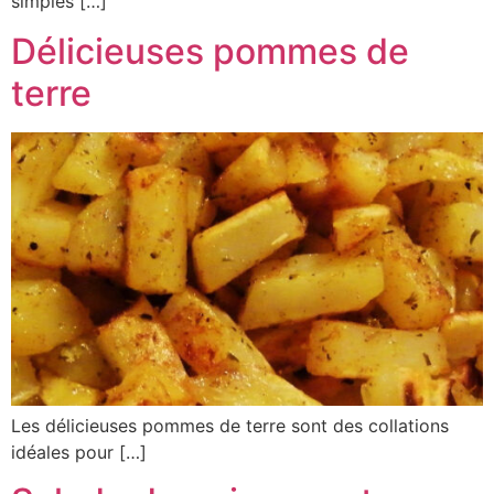
simples […]
Délicieuses pommes de
terre
Les délicieuses pommes de terre sont des collations
idéales pour […]