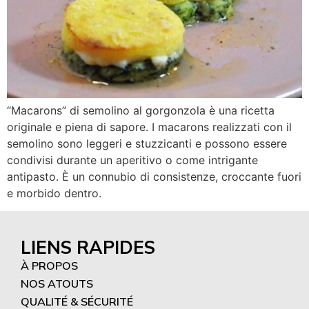
“Macarons” di semolino al gorgonzola è una ricetta
originale e piena di sapore. I macarons realizzati con il
semolino sono leggeri e stuzzicanti e possono essere
condivisi durante un aperitivo o come intrigante
antipasto. È un connubio di consistenze, croccante fuori
e morbido dentro.
LIENS RAPIDES
À PROPOS
NOS ATOUTS
QUALITÉ & SÉCURITÉ