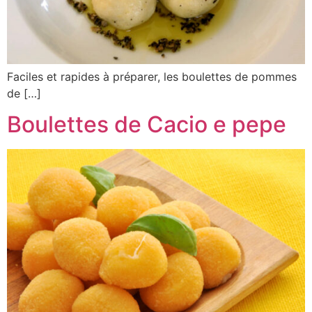
Faciles et rapides à préparer, les boulettes de pommes
de […]
Boulettes de Cacio e pepe