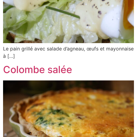
Le pain grillé avec salade d’agneau, œufs et mayonnaise
à […]
Colombe salée