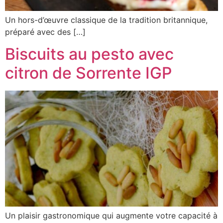
Un hors-d’œuvre classique de la tradition britannique,
préparé avec des […]
Biscuits au pesto avec
citron de Sorrente IGP
Un plaisir gastronomique qui augmente votre capacité à