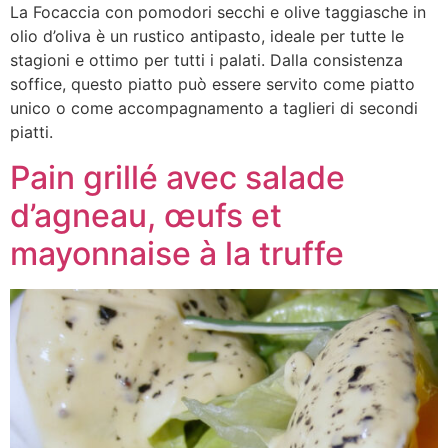
La Focaccia con pomodori secchi e olive taggiasche in
olio d’oliva è un rustico antipasto, ideale per tutte le
stagioni e ottimo per tutti i palati. Dalla consistenza
soffice, questo piatto può essere servito come piatto
unico o come accompagnamento a taglieri di secondi
piatti.
Pain grillé avec salade
d’agneau, œufs et
mayonnaise à la truffe