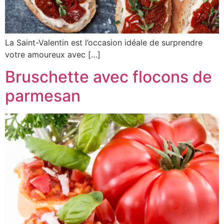
La Saint-Valentin est l’occasion idéale de surprendre
votre amoureux avec […]
Bruschette avec flocons de
parmesan