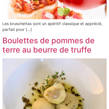
Les bruschettas sont un apéritif classique et apprécié,
parfait pour […]
Boulettes de pommes de
terre au beurre de truffe