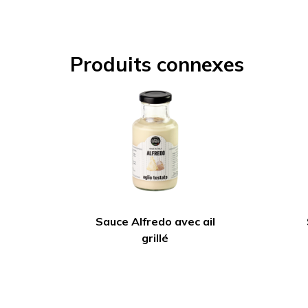
Produits connexes
Sauce Alfredo avec ail
grillé