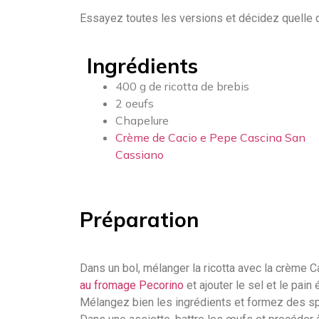
Essayez toutes les versions et décidez quelle
Ingrédients
400 g de ricotta de brebis
2 oeufs
Chapelure
Crème de Cacio e Pepe Cascina San
Cassiano
Préparation
Dans un bol, mélanger la ricotta avec la crème
au fromage Pecorino
et ajouter le sel et le pain 
Mélangez bien les ingrédients et formez des sp