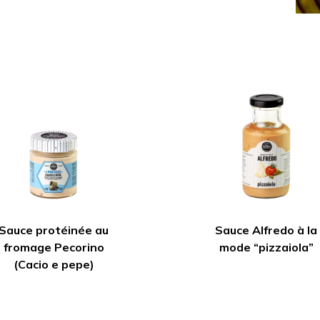
Sauce protéinée au
Sauce Alfredo à la
fromage Pecorino
mode “pizzaiola”
(Cacio e pepe)