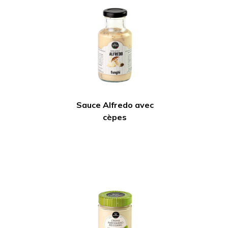
Sauce Alfredo avec
cèpes