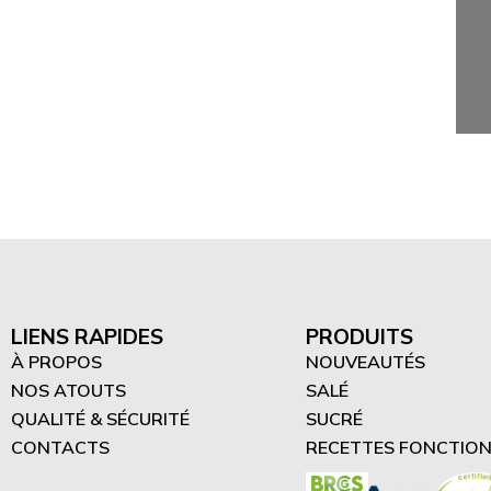
LIENS RAPIDES
PRODUITS
À PROPOS
NOUVEAUTÉS
NOS ATOUTS
SALÉ
QUALITÉ & SÉCURITÉ
SUCRÉ
CONTACTS
RECETTES FONCTION