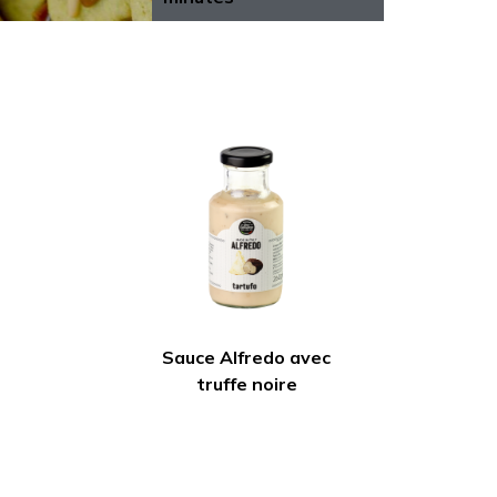
Sauce Alfredo avec
truffe noire