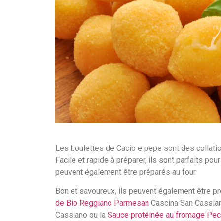
Les boulettes de Cacio e pepe sont des collati
Facile et rapide à préparer, ils sont parfaits pou
peuvent également être préparés au four.
Bon et savoureux, ils peuvent également être p
de Bio Reggiano Parmesan
Cascina San Cassia
Cassiano ou la
Sauce protéinée au fromage Pec