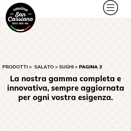
PRODOTTI >
SALATO
>
SUGHI
>
PAGINA 3
La nostra gamma completa e
innovativa, sempre aggiornata
per ogni vostra esigenza.