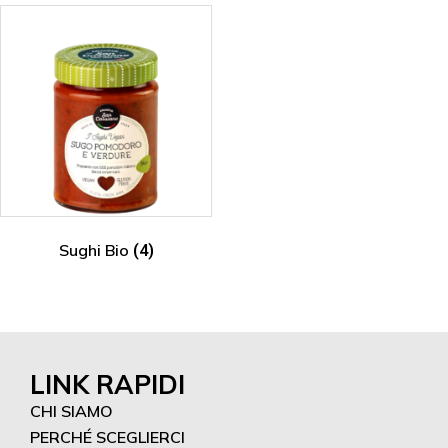
Sughi Bio
(4)
LINK RAPIDI
CHI SIAMO
PERCHÉ SCEGLIERCI