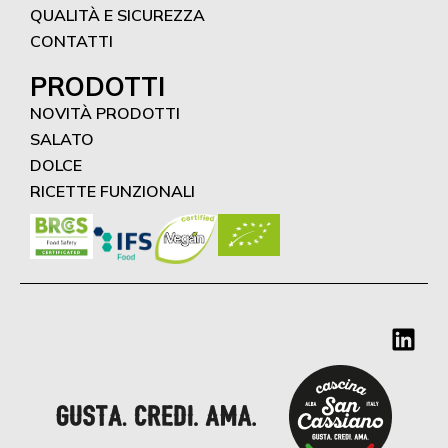
QUALITÀ E SICUREZZA
CONTATTI
PRODOTTI
NOVITÀ PRODOTTI
SALATO
DOLCE
RICETTE FUNZIONALI