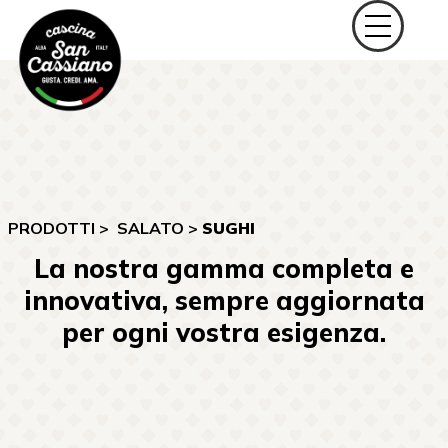
PRODOTTI >
SALATO
>
SUGHI
La nostra gamma completa e
innovativa, sempre aggiornata
per ogni vostra esigenza.