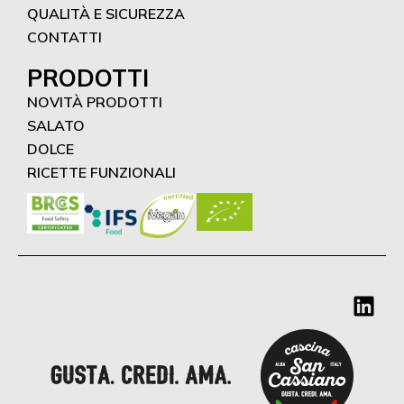
QUALITÀ E SICUREZZA
CONTATTI
PRODOTTI
NOVITÀ PRODOTTI
SALATO
DOLCE
RICETTE FUNZIONALI