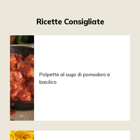
Ricette Consigliate
Polpette al sugo di pomodoro e
basilico