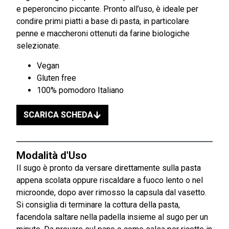
e peperoncino piccante. Pronto all’uso, è ideale per
condire primi piatti a base di pasta, in particolare
penne e maccheroni ottenuti da farine biologiche
selezionate.
Vegan
Gluten free
100% pomodoro Italiano
SCARICA SCHEDA
Modalità d'Uso
Il sugo è pronto da versare direttamente sulla pasta
appena scolata oppure riscaldare a fuoco lento o nel
microonde, dopo aver rimosso la capsula dal vasetto.
Si consiglia di terminare la cottura della pasta,
facendola saltare nella padella insieme al sugo per un