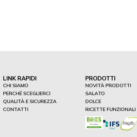
Dessert proteici (2)
LINK RAPIDI
PRODOTTI
CHI SIAMO
NOVITÀ PRODOTTI
PERCHÉ SCEGLIERCI
SALATO
QUALITÀ E SICUREZZA
DOLCE
CONTATTI
RICETTE FUNZIONALI