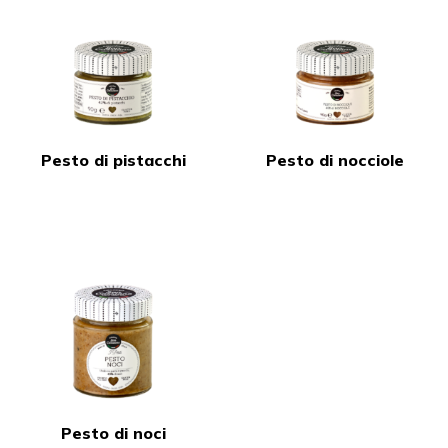
Pesto di pistacchi
Pesto di nocciole
Pesto di noci