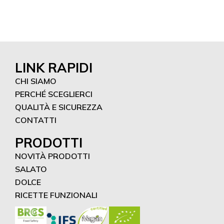
LINK RAPIDI
CHI SIAMO
PERCHÉ SCEGLIERCI
QUALITÀ E SICUREZZA
CONTATTI
PRODOTTI
NOVITÀ PRODOTTI
SALATO
DOLCE
RICETTE FUNZIONALI