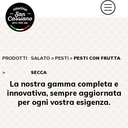
PRODOTTI
SALATO
>
PESTI
>
PESTI CON FRUTTA
>
SECCA
La nostra gamma completa e
innovativa, sempre aggiornata
per ogni vostra esigenza.