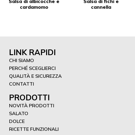
Salsa di albicocche e
Salsa di fichi e
cardamomo
cannella
LINK RAPIDI
CHI SIAMO
PERCHÉ SCEGLIERCI
QUALITÀ E SICUREZZA
CONTATTI
PRODOTTI
NOVITÀ PRODOTTI
SALATO
DOLCE
RICETTE FUNZIONALI