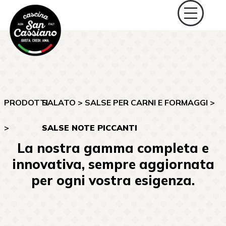
PRODOTTI
SALATO
>
SALSE PER CARNI E FORMAGGI
>
>
SALSE NOTE PICCANTI
La nostra gamma completa e
innovativa, sempre aggiornata
per ogni vostra esigenza.