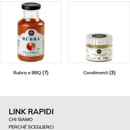
Rubra e BBQ
Condimenti
(7)
(3)
LINK RAPIDI
CHI SIAMO
PERCHÉ SCEGLIERCI