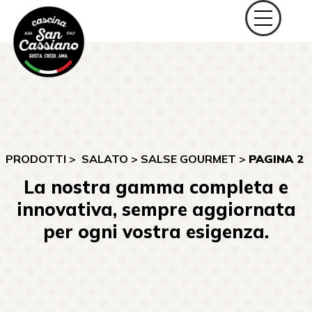
PRODOTTI >
SALATO
>
SALSE GOURMET
>
PAGINA 2
La nostra gamma completa e
innovativa, sempre aggiornata
per ogni vostra esigenza.