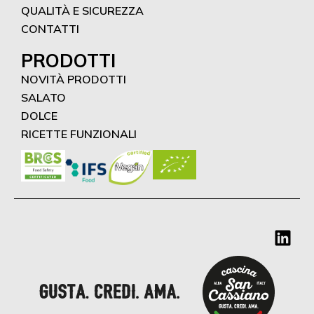
QUALITÀ E SICUREZZA
CONTATTI
PRODOTTI
NOVITÀ PRODOTTI
SALATO
DOLCE
RICETTE FUNZIONALI