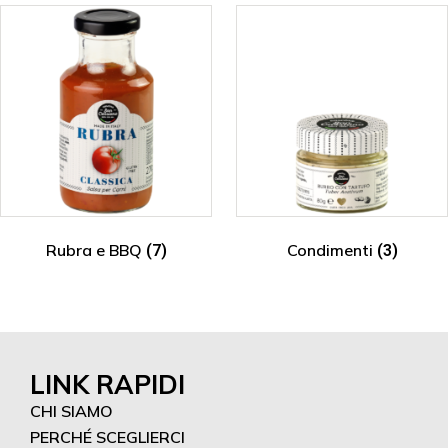
Rubra e BBQ
Condimenti
(7)
(3)
LINK RAPIDI
CHI SIAMO
PERCHÉ SCEGLIERCI