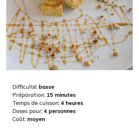
Difficulté:
basse
Préparation:
15 minutes
Temps de cuisson:
4 heures
Doses pour:
4 personnes
Coût:
moyen