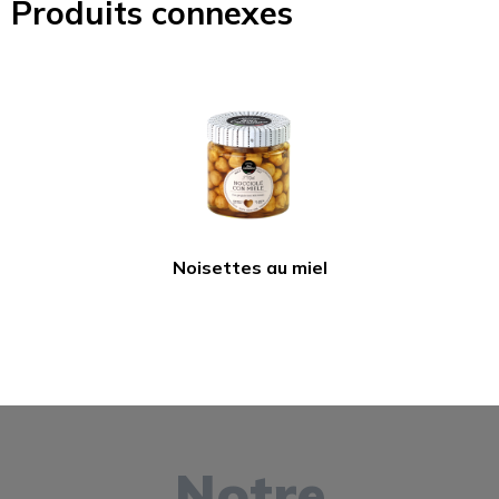
Produits connexes
Noisettes au miel
Notre