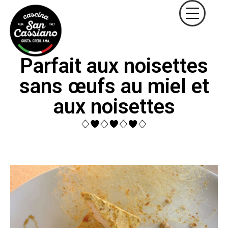
Parfait aux noisettes
sans œufs au miel et
aux noisettes