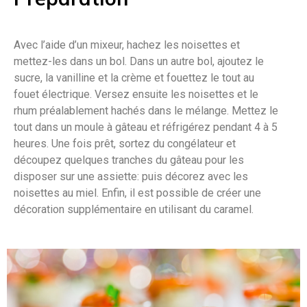
Avec l’aide d’un mixeur, hachez les noisettes et
mettez-les dans un bol. Dans un autre bol, ajoutez le
sucre, la vanilline et la crème et fouettez le tout au
fouet électrique. Versez ensuite les noisettes et le
rhum préalablement hachés dans le mélange. Mettez le
tout dans un moule à gâteau et réfrigérez pendant 4 à 5
heures. Une fois prêt, sortez du congélateur et
découpez quelques tranches du gâteau pour les
disposer sur une assiette: puis décorez avec les
noisettes au miel. Enfin, il est possible de créer une
décoration supplémentaire en utilisant du caramel.