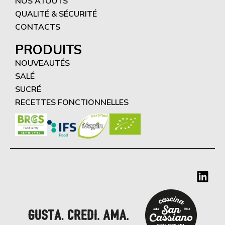
NOS ATOUTS
QUALITÉ & SÉCURITÉ
CONTACTS
PRODUITS
NOUVEAUTÉS
SALÉ
SUCRÉ
RECETTES FONCTIONNELLES