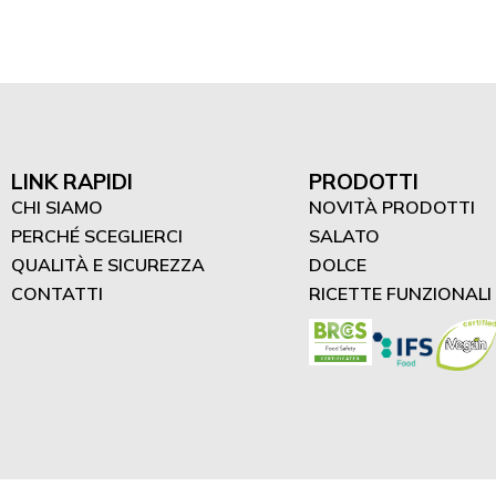
LINK RAPIDI
PRODOTTI
CHI SIAMO
NOVITÀ PRODOTTI
PERCHÉ SCEGLIERCI
SALATO
QUALITÀ E SICUREZZA
DOLCE
CONTATTI
RICETTE FUNZIONALI