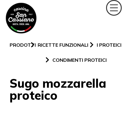
PRODOTTI
RICETTE FUNZIONALI
I PROTEICI
CONDIMENTI PROTEICI
Sugo mozzarella
proteico