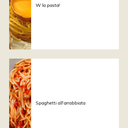
W la pasta!
Spaghetti all'arrabbiata