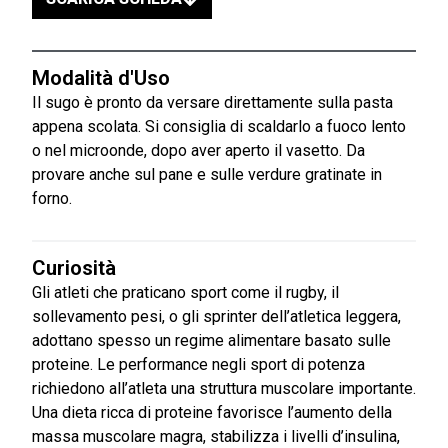
Modalità d'Uso
Il sugo è pronto da versare direttamente sulla pasta
appena scolata. Si consiglia di scaldarlo a fuoco lento
o nel microonde, dopo aver aperto il vasetto. Da
provare anche sul pane e sulle verdure gratinate in
forno.
Curiosità
Gli atleti che praticano sport come il rugby, il
sollevamento pesi, o gli sprinter dell’atletica leggera,
adottano spesso un regime alimentare basato sulle
proteine. Le performance negli sport di potenza
richiedono all’atleta una struttura muscolare importante.
Una dieta ricca di proteine favorisce l’aumento della
massa muscolare magra, stabilizza i livelli d’insulina,