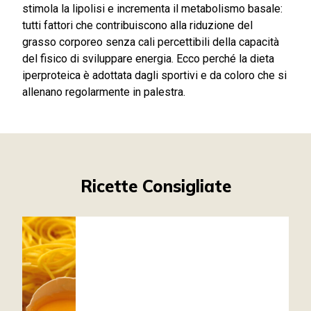
stimola la lipolisi e incrementa il metabolismo basale:
tutti fattori che contribuiscono alla riduzione del
grasso corporeo senza cali percettibili della capacità
del fisico di sviluppare energia. Ecco perché la dieta
iperproteica è adottata dagli sportivi e da coloro che si
allenano regolarmente in palestra.
Ricette Consigliate