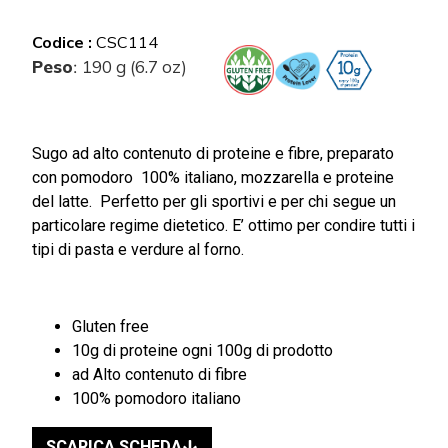
Codice :
CSC114
Peso
190 g (6.7 oz)
:
Sugo ad alto contenuto di proteine e fibre, preparato
con pomodoro 100% italiano, mozzarella e proteine
del latte. Perfetto per gli sportivi e per chi segue un
particolare regime dietetico. E’ ottimo per condire tutti i
tipi di pasta e verdure al forno.
Gluten free
10g di proteine ogni 100g di prodotto
ad Alto contenuto di fibre
100% pomodoro italiano
SCARICA SCHEDA