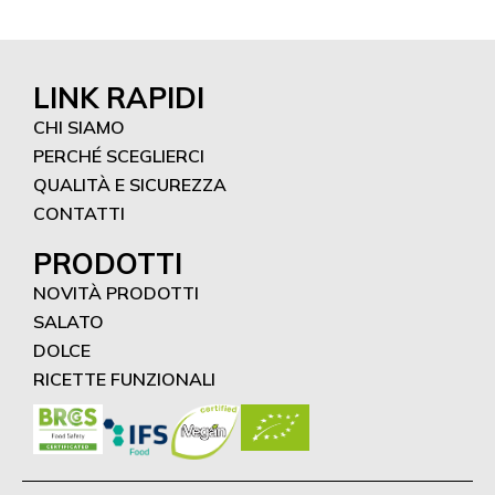
LINK RAPIDI
CHI SIAMO
PERCHÉ SCEGLIERCI
QUALITÀ E SICUREZZA
CONTATTI
PRODOTTI
NOVITÀ PRODOTTI
SALATO
DOLCE
RICETTE FUNZIONALI