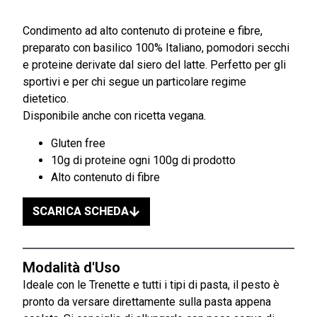
Condimento ad alto contenuto di proteine e fibre,
preparato con basilico 100% Italiano, pomodori secchi
e proteine derivate dal siero del latte. Perfetto per gli
sportivi e per chi segue un particolare regime
dietetico.
Disponibile anche con ricetta vegana.
Gluten free
10g di proteine ogni 100g di prodotto
Alto contenuto di fibre
SCARICA SCHEDA
Modalità d'Uso
Ideale con le Trenette e tutti i tipi di pasta, il pesto è
pronto da versare direttamente sulla pasta appena