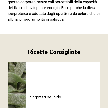
grasso corporeo senza cali percettibili della capacità
del fisico di sviluppare energia. Ecco perché la dieta
iperproteica è adottata dagli sportivi e da coloro che si
allenano regolarmente in palestra.
Ricette Consigliate
Sorpresa nel nido