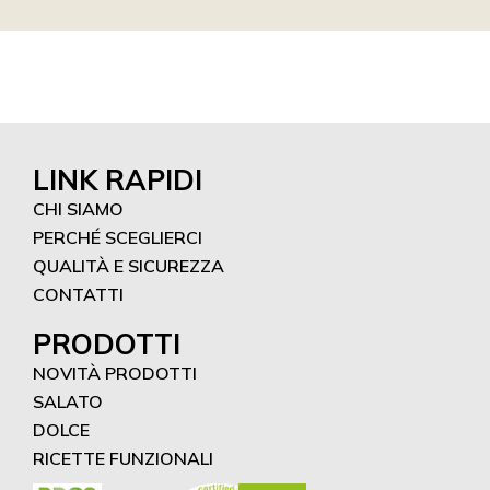
LINK RAPIDI
CHI SIAMO
PERCHÉ SCEGLIERCI
QUALITÀ E SICUREZZA
CONTATTI
PRODOTTI
NOVITÀ PRODOTTI
SALATO
DOLCE
RICETTE FUNZIONALI