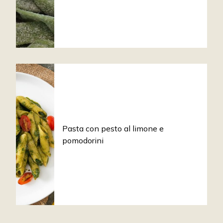
Pasta con pesto al limone e
pomodorini