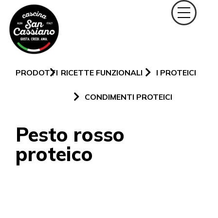
PRODOTTI
RICETTE FUNZIONALI
I PROTEICI
CONDIMENTI PROTEICI
Pesto rosso
proteico