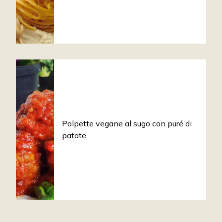
Polpette vegane al sugo con puré di
patate