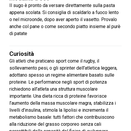
Il sugo è pronto da versare direttamente sulla pasta
appena scolata. Si consiglia di scaldarlo a fuoco lento
o nel microonde, dopo aver aperto il vasetto. Provalo
anche col pane o come secondo piatto insieme al purè
di patate
Curiosità
Gli atleti che praticano sport come il rugby, il
sollevamento pesi, o gli sprinter dell’atletica leggera,
adottano spesso un regime alimentare basato sulle
proteine. Le performance negli sport di potenza
richiedono all’atleta una struttura muscolare
importante. Una dieta ricca di proteine favorisce
l’aumento della massa muscolare magra, stabilizza i
livelli d’insulina, stimola la lipolisi e incrementa il
metabolismo basale: tutti fattori che contribuiscono
alla riduzione del grasso corporeo senza cali