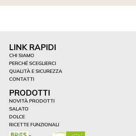
LINK RAPIDI
CHI SIAMO
PERCHÉ SCEGLIERCI
QUALITÀ E SICUREZZA
CONTATTI
PRODOTTI
NOVITÀ PRODOTTI
SALATO
DOLCE
RICETTE FUNZIONALI