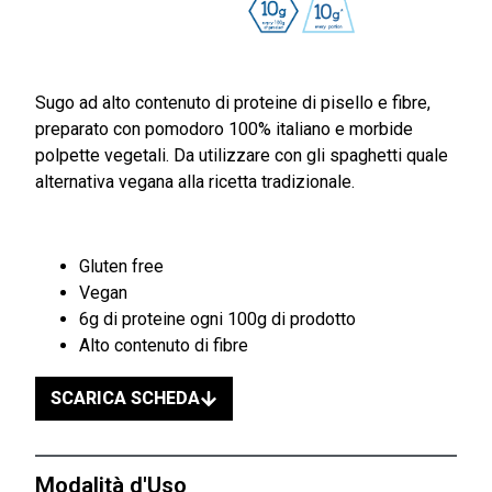
Sugo ad alto contenuto di proteine di pisello e fibre,
preparato con pomodoro 100% italiano e morbide
polpette vegetali. Da utilizzare con gli spaghetti quale
alternativa vegana alla ricetta tradizionale.
Gluten free
Vegan
6g di proteine ogni 100g di prodotto
Alto contenuto di fibre
SCARICA SCHEDA
Modalità d'Uso