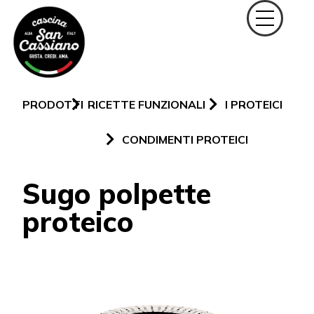
PRODOTTI
RICETTE FUNZIONALI
I PROTEICI
CONDIMENTI PROTEICI
Sugo polpette
proteico