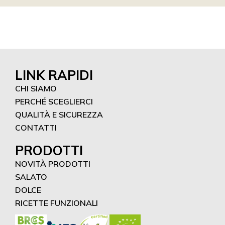
LINK RAPIDI
CHI SIAMO
PERCHÉ SCEGLIERCI
QUALITÀ E SICUREZZA
CONTATTI
PRODOTTI
NOVITÀ PRODOTTI
SALATO
DOLCE
RICETTE FUNZIONALI