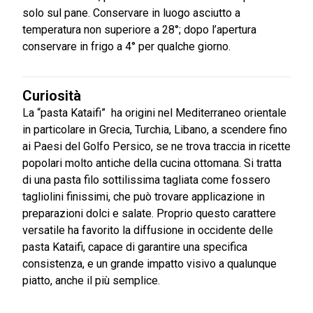
solo sul pane. Conservare in luogo asciutto a
temperatura non superiore a 28°; dopo l’apertura
conservare in frigo a 4° per qualche giorno.
Curiosità
La “pasta Kataifi” ha origini nel Mediterraneo orientale
in particolare in Grecia, Turchia, Libano, a scendere fino
ai Paesi del Golfo Persico, se ne trova traccia in ricette
popolari molto antiche della cucina ottomana. Si tratta
di una pasta filo sottilissima tagliata come fossero
tagliolini finissimi, che può trovare applicazione in
preparazioni dolci e salate. Proprio questo carattere
versatile ha favorito la diffusione in occidente delle
pasta Kataifi, capace di garantire una specifica
consistenza, e un grande impatto visivo a qualunque
piatto, anche il più semplice.