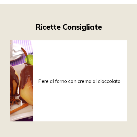
Ricette Consigliate
Pere al forno con crema al cioccolato