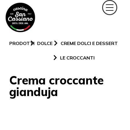
PRODOTTI
DOLCE
CREME DOLCI E DESSERT
LE CROCCANTI
Crema croccante
gianduja