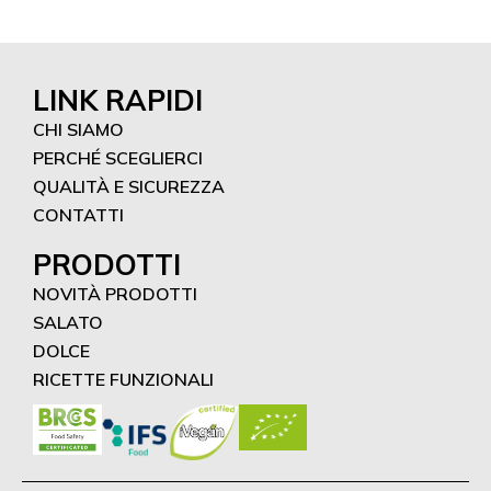
LINK RAPIDI
CHI SIAMO
PERCHÉ SCEGLIERCI
QUALITÀ E SICUREZZA
CONTATTI
PRODOTTI
NOVITÀ PRODOTTI
SALATO
DOLCE
RICETTE FUNZIONALI