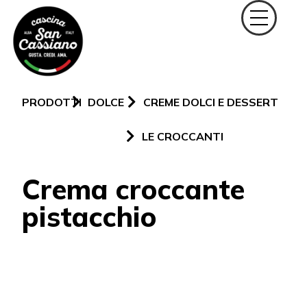
PRODOTTI
DOLCE
CREME DOLCI E DESSERT
LE CROCCANTI
Crema croccante
pistacchio