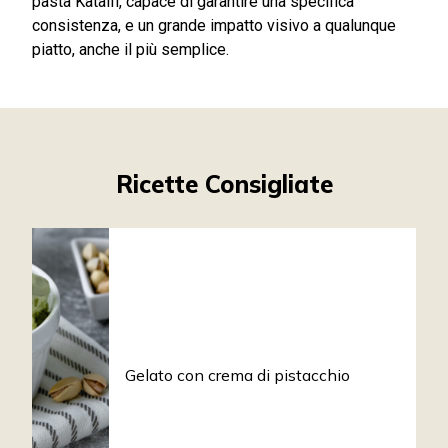
pasta Kataifi, capace di garantire una specifica
consistenza, e un grande impatto visivo a qualunque
piatto, anche il più semplice.
Ricette Consigliate
Gelato con crema di pistacchio