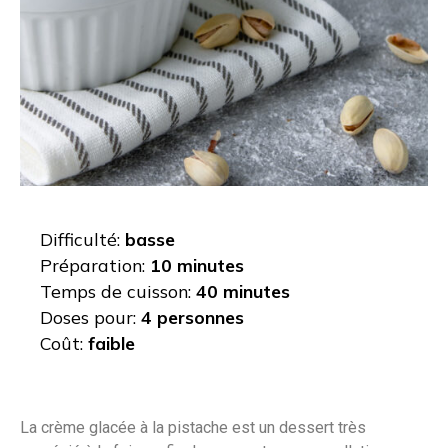
Difficulté:
basse
Préparation:
10 minutes
Temps de cuisson:
40 minutes
Doses pour:
4 personnes
Coût:
faible
La crème glacée à la pistache est un dessert très