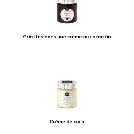
Griottes dans une crème au cacao fin
Crème de coco