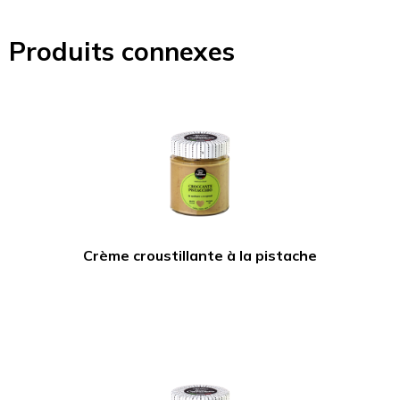
Produits connexes
Crème croustillante à la pistache