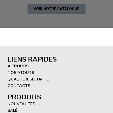
VOIR NOTRE CATALOGUE
LIENS RAPIDES
À PROPOS
NOS ATOUTS
QUALITÉ & SÉCURITÉ
CONTACTS
PRODUITS
NOUVEAUTÉS
SALÉ