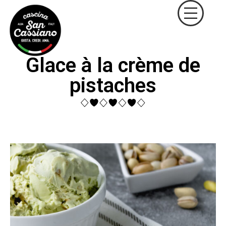
Glace à la crème de
pistaches