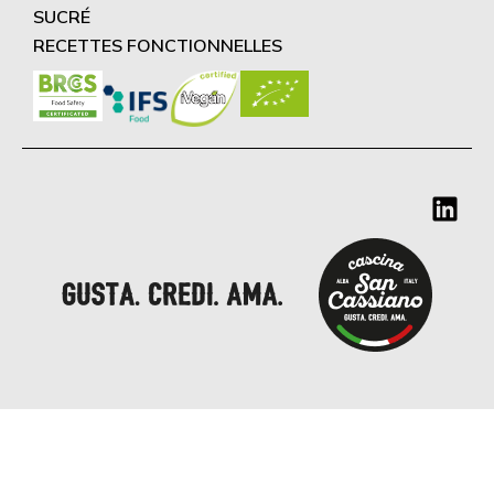
SUCRÉ
RECETTES FONCTIONNELLES