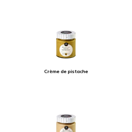
Crème de pistache