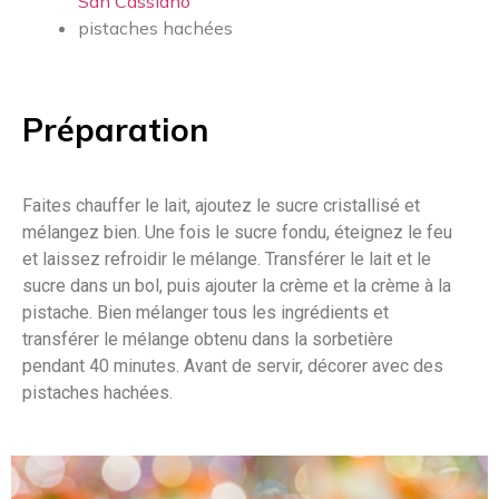
San Cassiano
pistaches hachées
Préparation
Faites chauffer le lait, ajoutez le sucre cristallisé et
mélangez bien. Une fois le sucre fondu, éteignez le feu
et laissez refroidir le mélange. Transférer le lait et le
sucre dans un bol, puis ajouter la crème et la crème à la
pistache. Bien mélanger tous les ingrédients et
transférer le mélange obtenu dans la sorbetière
pendant 40 minutes. Avant de servir, décorer avec des
pistaches hachées.