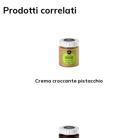
Prodotti correlati
Crema croccante pistacchio