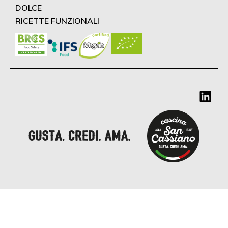
DOLCE
RICETTE FUNZIONALI