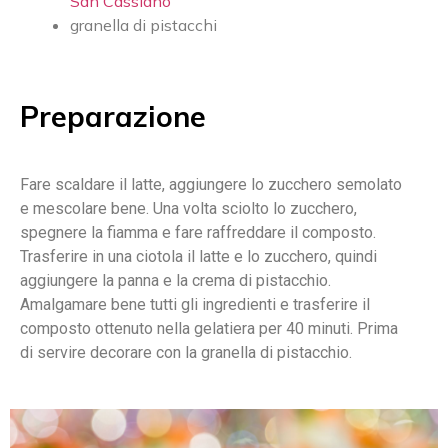
San Cassiano
granella di pistacchi
Preparazione
Fare scaldare il latte, aggiungere lo zucchero semolato
e mescolare bene. Una volta sciolto lo zucchero,
spegnere la fiamma e fare raffreddare il composto.
Trasferire in una ciotola il latte e lo zucchero, quindi
aggiungere la panna e la crema di pistacchio.
Amalgamare bene tutti gli ingredienti e trasferire il
composto ottenuto nella gelatiera per 40 minuti. Prima
di servire decorare con la granella di pistacchio.