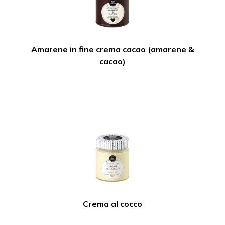
Amarene in fine crema cacao (amarene &
cacao)
Crema al cocco