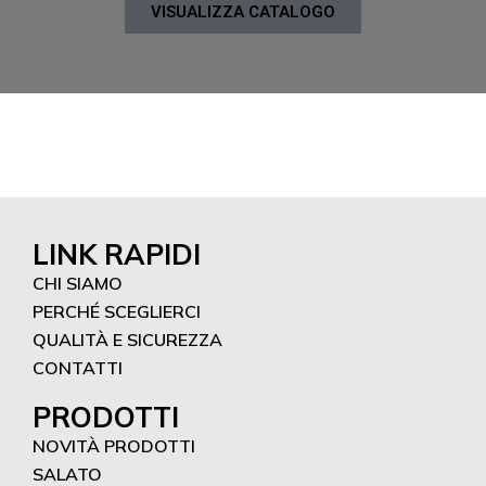
VISUALIZZA CATALOGO
LINK RAPIDI
CHI SIAMO
PERCHÉ SCEGLIERCI
QUALITÀ E SICUREZZA
CONTATTI
PRODOTTI
NOVITÀ PRODOTTI
SALATO