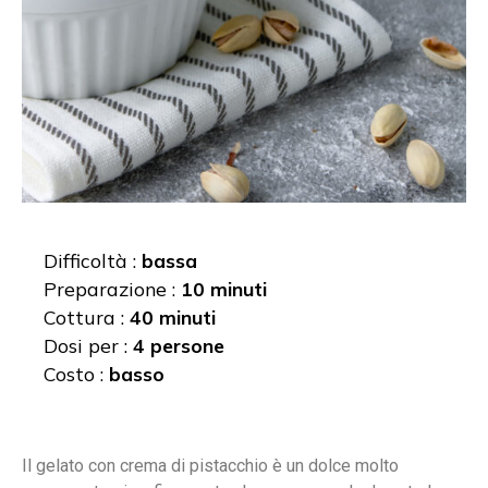
Difficoltà :
bassa
Preparazione :
10 minuti
Cottura :
40 minuti
Dosi per :
4 persone
Costo :
basso
Il gelato con crema di pistacchio è un dolce molto